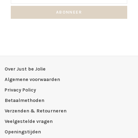
ABONNEER
Over Just be Jolie
Algemene voorwaarden
Privacy Policy
Betaalmethoden
Verzenden & Retourneren
Veelgestelde vragen
Openingstijden