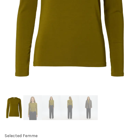
Selected Femme