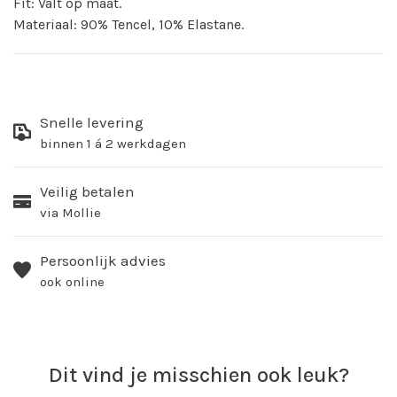
Fit: Valt op maat.
Materiaal: 90% Tencel, 10% Elastane.
Snelle levering
binnen 1 á 2 werkdagen
Veilig betalen
via Mollie
Persoonlijk advies
ook online
Dit vind je misschien ook leuk?