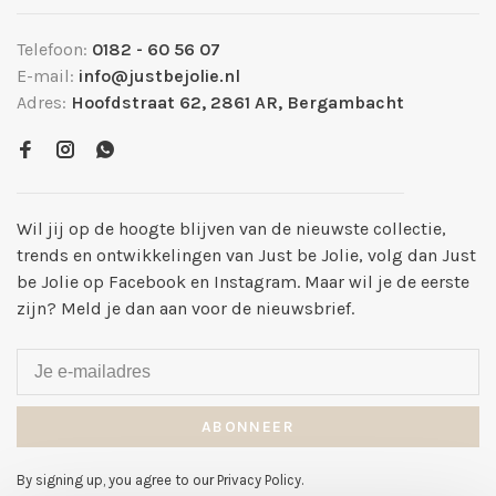
Telefoon:
0182 - 60 56 07
E-mail:
info@justbejolie.nl
Adres:
Hoofdstraat 62, 2861 AR, Bergambacht
Wil jij op de hoogte blijven van de nieuwste collectie,
trends en ontwikkelingen van Just be Jolie, volg dan Just
be Jolie op Facebook en Instagram. Maar wil je de eerste
zijn? Meld je dan aan voor de nieuwsbrief.
ABONNEER
By signing up, you agree to our Privacy Policy.