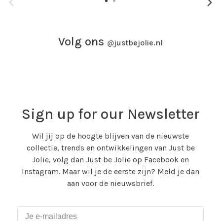
Volg ons
@
justbejolie.nl
Sign up for our Newsletter
Wil jij op de hoogte blijven van de nieuwste
collectie, trends en ontwikkelingen van Just be
Jolie, volg dan Just be Jolie op Facebook en
Instagram. Maar wil je de eerste zijn? Meld je dan
aan voor de nieuwsbrief.