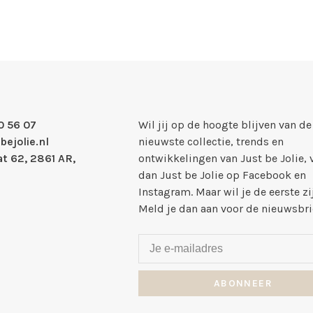
0 56 07
Wil jij op de hoogte blijven van de
bejolie.nl
nieuwste collectie, trends en
t 62, 2861 AR,
ontwikkelingen van Just be Jolie, 
dan Just be Jolie op Facebook en
Instagram. Maar wil je de eerste zi
Meld je dan aan voor de nieuwsbri
ABONNEER