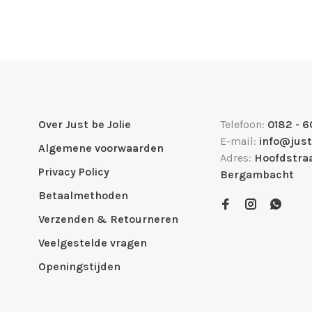
Over Just be Jolie
Telefoon:
0182 - 6
E-mail:
info@just
Algemene voorwaarden
Adres:
Hoofdstraa
Privacy Policy
Bergambacht
Betaalmethoden
Verzenden & Retourneren
Veelgestelde vragen
Openingstijden