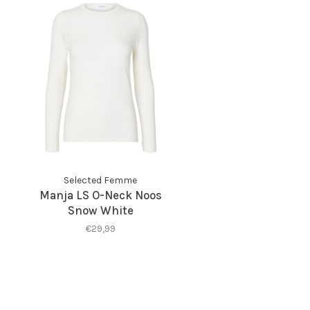
Selected Femme
Manja LS O-Neck Noos
Snow White
€29,99