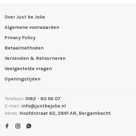
Over Just be Jolie
Algemene voorwaarden
Privacy Policy
Betaalmethoden
Verzenden & Retourneren
Veelgestelde vragen
Openingstijden
Telefoon:
0182 - 60 56 07
E-mail:
info@justbejolie.nl
Adres:
Hoofdstraat 62, 2861 AR, Bergambacht