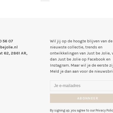
0 56 07
Wil jij op de hoogte blijven van de
bejolie.nl
nieuwste collectie, trends en
t 62, 2861 AR,
ontwikkelingen van Just be Jolie, 
dan Just be Jolie op Facebook en
Instagram. Maar wil je de eerste zi
Meld je dan aan voor de nieuwsbri
ABONNEER
By signing up, you agree to our Privacy Polic