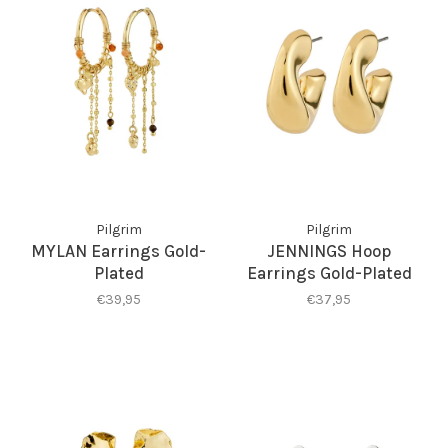
Pilgrim
Pilgrim
MYLAN Earrings Gold-
JENNINGS Hoop
Plated
Earrings Gold-Plated
€39,95
€37,95