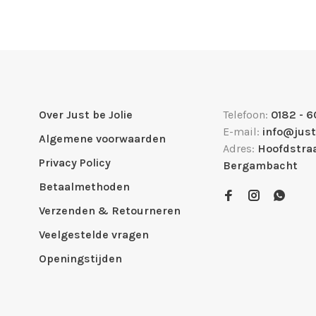
Over Just be Jolie
Telefoon:
0182 - 6
E-mail:
info@just
Algemene voorwaarden
Adres:
Hoofdstraa
Privacy Policy
Bergambacht
Betaalmethoden
Verzenden & Retourneren
Veelgestelde vragen
Openingstijden