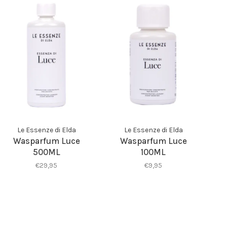
Le Essenze di Elda
Le Essenze di Elda
Wasparfum Luce
Wasparfum Luce
500ML
100ML
€29,95
€9,95