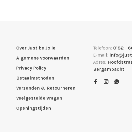
Over Just be Jolie
Telefoon:
0182 - 6
E-mail:
info@just
Algemene voorwaarden
Adres:
Hoofdstraa
Privacy Policy
Bergambacht
Betaalmethoden
Verzenden & Retourneren
Veelgestelde vragen
Openingstijden