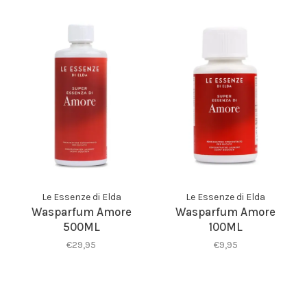
Le Essenze di Elda
Le Essenze di Elda
Wasparfum Amore
Wasparfum Amore
500ML
100ML
€29,95
€9,95