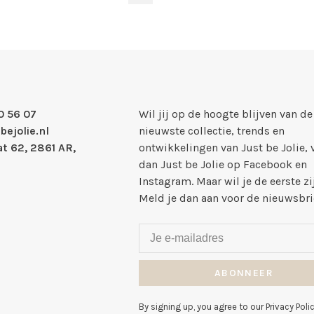
0 56 07
Wil jij op de hoogte blijven van de
bejolie.nl
nieuwste collectie, trends en
t 62, 2861 AR,
ontwikkelingen van Just be Jolie, 
dan Just be Jolie op Facebook en
Instagram. Maar wil je de eerste zi
Meld je dan aan voor de nieuwsbri
ABONNEER
By signing up, you agree to our Privacy Polic