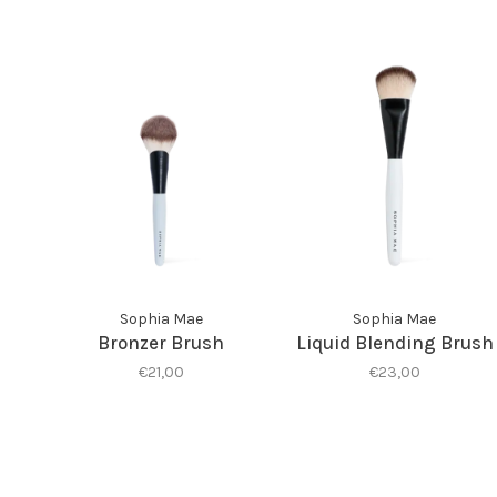
Sophia Mae
Sophia Mae
Bronzer Brush
Liquid Blending Brush
€21,00
€23,00