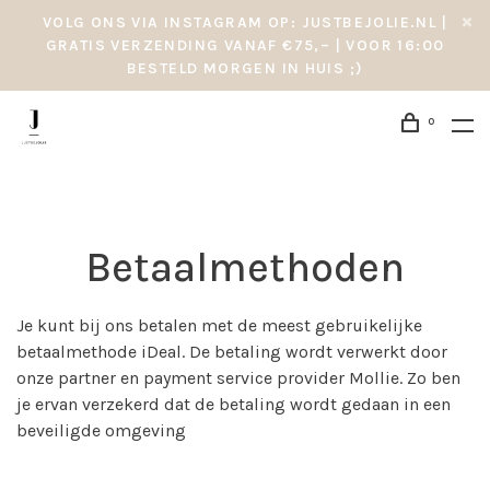
VOLG ONS VIA INSTAGRAM OP: JUSTBEJOLIE.NL |
GRATIS VERZENDING VANAF €75,– | VOOR 16:00
BESTELD MORGEN IN HUIS ;)
0
Betaalmethoden
Je kunt bij ons betalen met de meest gebruikelijke
betaalmethode iDeal. De betaling wordt verwerkt door
onze partner en payment service provider Mollie. Zo ben
je ervan verzekerd dat de betaling wordt gedaan in een
beveiligde omgeving