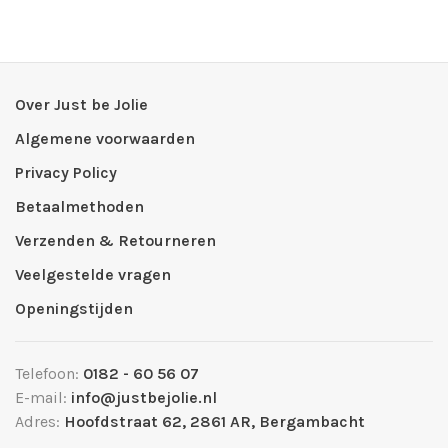
Over Just be Jolie
Algemene voorwaarden
Privacy Policy
Betaalmethoden
Verzenden & Retourneren
Veelgestelde vragen
Openingstijden
Telefoon:
0182 - 60 56 07
E-mail:
info@justbejolie.nl
Adres:
Hoofdstraat 62, 2861 AR, Bergambacht