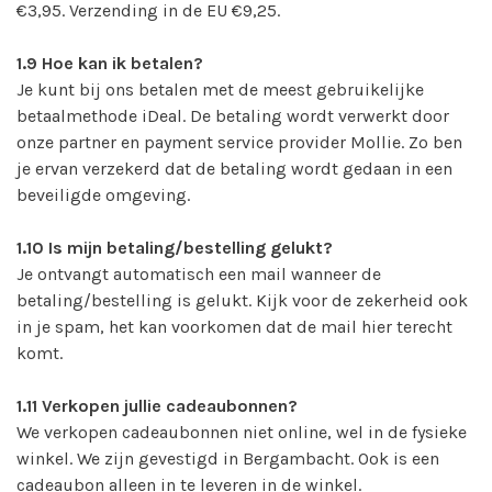
€3,95. Verzending in de EU €9,25.
1.9
Hoe kan ik betalen?
Je kunt bij ons betalen met de meest gebruikelijke
betaalmethode iDeal. De betaling wordt verwerkt door
onze partner en payment service provider Mollie. Zo ben
je ervan verzekerd dat de betaling wordt gedaan in een
beveiligde omgeving.
1.10
Is mijn betaling/bestelling gelukt?
Je ontvangt automatisch een mail wanneer de
betaling/bestelling is gelukt. Kijk voor de zekerheid ook
in je spam, het kan voorkomen dat de mail hier terecht
komt.
1.11
Verkopen jullie cadeaubonnen?
We verkopen cadeaubonnen niet online, wel in de fysieke
winkel. We zijn gevestigd in Bergambacht. Ook is een
cadeaubon alleen in te leveren in de winkel.