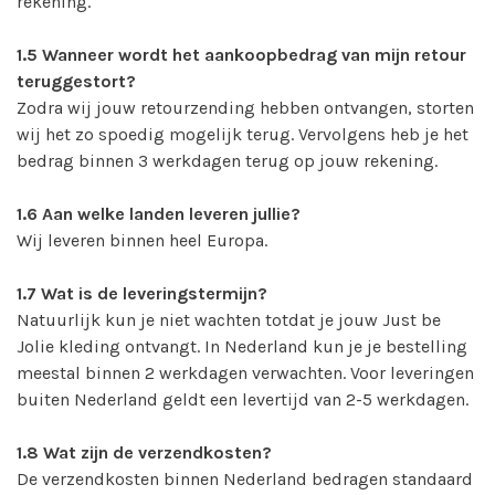
rekening.
1.5
Wanneer wordt het aankoopbedrag van mijn retour
teruggestort?
Zodra wij jouw retourzending hebben ontvangen, storten
wij het zo spoedig mogelijk terug. Vervolgens heb je het
bedrag binnen 3 werkdagen terug op jouw rekening.
1.6
Aan welke landen leveren jullie?
Wij leveren binnen heel Europa.
1.7
Wat is de leveringstermijn?
Natuurlijk kun je niet wachten totdat je jouw Just be
Jolie kleding ontvangt. In Nederland kun je je bestelling
meestal binnen 2 werkdagen verwachten. Voor leveringen
buiten Nederland geldt een levertijd van 2-5 werkdagen.
1.8
Wat zijn de verzendkosten?
De verzendkosten binnen Nederland bedragen standaard