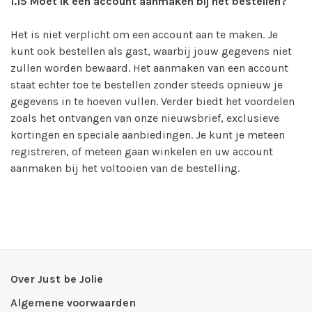
1.15
Moet ik een account aanmaken bij het bestellen?
Het is niet verplicht om een account aan te maken. Je
kunt ook bestellen als gast, waarbij jouw gegevens niet
zullen worden bewaard. Het aanmaken van een account
staat echter toe te bestellen zonder steeds opnieuw je
gegevens in te hoeven vullen. Verder biedt het voordelen
zoals het ontvangen van onze nieuwsbrief, exclusieve
kortingen en speciale aanbiedingen. Je kunt je meteen
registreren, of meteen gaan winkelen en uw account
aanmaken bij het voltooien van de bestelling.
Over Just be Jolie
Algemene voorwaarden