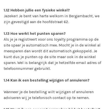
1.12
Hebben jullie een fysieke winkel?
Jazeker! Je bent van harte welkom in Bergambacht, we
zijn gevestigd aan de hoofdstraat 62.
1.13
Hoe werkt het punten sparen?
Als je je registreert voor ons loyalty programma op de
site spaar je automatisch mee. Mocht je in de winkel al
meesparen dan wordt dit automatisch gekoppeld. Je
kunt dus je punten op de site maar ook in de winkel
sparen. Wel is belangrijk dat je hetzelfde email adres of
telefoonnummer gebruikt.
1.14
Kan ik een bestelling wijzigen of annuleren?
Wanneer je de bestelling wilt wijzigen of annuleren
adviseren wij je telefonisch contact op te nemen.