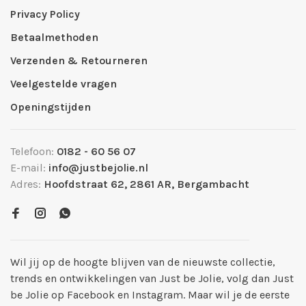
Privacy Policy
Betaalmethoden
Verzenden & Retourneren
Veelgestelde vragen
Openingstijden
Telefoon:
0182 - 60 56 07
E-mail:
info@justbejolie.nl
Adres:
Hoofdstraat 62, 2861 AR, Bergambacht
Wil jij op de hoogte blijven van de nieuwste collectie,
trends en ontwikkelingen van Just be Jolie, volg dan Just
be Jolie op Facebook en Instagram. Maar wil je de eerste