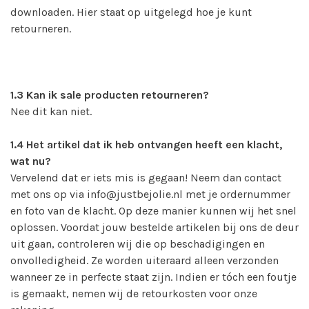
downloaden. Hier staat op uitgelegd hoe je kunt
retourneren.
1.3
Kan ik sale producten retourneren?
Nee dit kan niet.
1.4
Het artikel dat ik heb ontvangen heeft een klacht,
wat nu?
Vervelend dat er iets mis is gegaan! Neem dan contact
met ons op via
info@justbejolie.nl
met je ordernummer
en foto van de klacht. Op deze manier kunnen wij het snel
oplossen. Voordat jouw bestelde artikelen bij ons de deur
uit gaan, controleren wij die op beschadigingen en
onvolledigheid. Ze worden uiteraard alleen verzonden
wanneer ze in perfecte staat zijn. Indien er tóch een foutje
is gemaakt, nemen wij de retourkosten voor onze