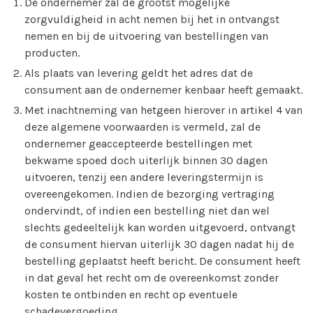
De ondernemer zal de grootst mogelijke
zorgvuldigheid in acht nemen bij het in ontvangst
nemen en bij de uitvoering van bestellingen van
producten.
Als plaats van levering geldt het adres dat de
consument aan de ondernemer kenbaar heeft gemaakt.
Met inachtneming van hetgeen hierover in artikel 4 van
deze algemene voorwaarden is vermeld, zal de
ondernemer geaccepteerde bestellingen met
bekwame spoed doch uiterlijk binnen 30 dagen
uitvoeren, tenzij een andere leveringstermijn is
overeengekomen. Indien de bezorging vertraging
ondervindt, of indien een bestelling niet dan wel
slechts gedeeltelijk kan worden uitgevoerd, ontvangt
de consument hiervan uiterlijk 30 dagen nadat hij de
bestelling geplaatst heeft bericht. De consument heeft
in dat geval het recht om de overeenkomst zonder
kosten te ontbinden en recht op eventuele
schadevergoeding.