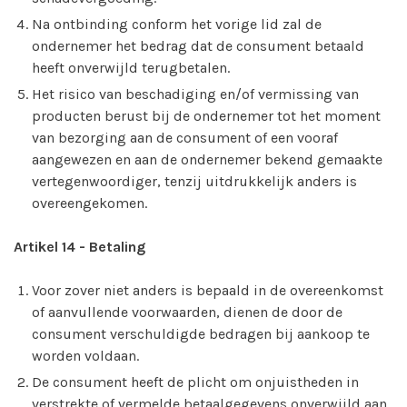
Na ontbinding conform het vorige lid zal de
ondernemer het bedrag dat de consument betaald
heeft onverwijld terugbetalen.
Het risico van beschadiging en/of vermissing van
producten berust bij de ondernemer tot het moment
van bezorging aan de consument of een vooraf
aangewezen en aan de ondernemer bekend gemaakte
vertegenwoordiger, tenzij uitdrukkelijk anders is
overeengekomen.
Artikel 14
-
Betaling
Voor zover niet anders is bepaald in de overeenkomst
of aanvullende voorwaarden, dienen de door de
consument verschuldigde bedragen bij aankoop te
worden voldaan.
De consument heeft de plicht om onjuistheden in
verstrekte of vermelde betaalgegevens onverwijld aan