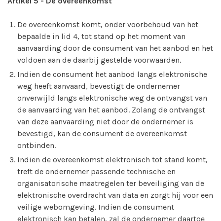
Artikel 5 - De overeenkomst
De overeenkomst komt, onder voorbehoud van het
bepaalde in lid 4, tot stand op het moment van
aanvaarding door de consument van het aanbod en het
voldoen aan de daarbij gestelde voorwaarden.
Indien de consument het aanbod langs elektronische
weg heeft aanvaard, bevestigt de ondernemer
onverwijld langs elektronische weg de ontvangst van
de aanvaarding van het aanbod. Zolang de ontvangst
van deze aanvaarding niet door de ondernemer is
bevestigd, kan de consument de overeenkomst
ontbinden.
Indien de overeenkomst elektronisch tot stand komt,
treft de ondernemer passende technische en
organisatorische maatregelen ter beveiliging van de
elektronische overdracht van data en zorgt hij voor een
veilige webomgeving. Indien de consument
elektronisch kan betalen, zal de ondernemer daartoe