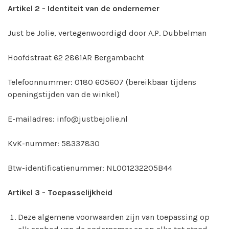
Artikel 2 - Identiteit van de ondernemer
Just be Jolie, vertegenwoordigd door A.P. Dubbelman
Hoofdstraat 62 2861AR Bergambacht
Telefoonnummer: 0180 605607 (bereikbaar tijdens
openingstijden van de winkel)
E-mailadres:
info@justbejolie.nl
KvK-nummer: 58337830
Btw-identificatienummer: NL001232205B44
Artikel 3 - Toepasselijkheid
Deze algemene voorwaarden zijn van toepassing op