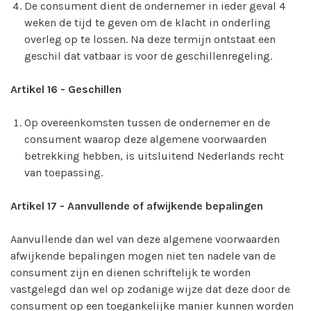
De consument dient de ondernemer in ieder geval 4
weken de tijd te geven om de klacht in onderling
overleg op te lossen. Na deze termijn ontstaat een
geschil dat vatbaar is voor de geschillenregeling.
Artikel 16
-
Geschillen
Op overeenkomsten tussen de ondernemer en de
consument waarop deze algemene voorwaarden
betrekking hebben, is uitsluitend Nederlands recht
van toepassing.
Artikel 17
-
Aanvullende of afwijkende bepalingen
Aanvullende dan wel van deze algemene voorwaarden
afwijkende bepalingen mogen niet ten nadele van de
consument zijn en dienen schriftelijk te worden
vastgelegd dan wel op zodanige wijze dat deze door de
consument op een toegankelijke manier kunnen worden