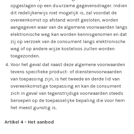
opgeslagen op een duurzame gegevensdrager. Indien
dit redelijkerwijs niet mogelijk is, zal voordat de
overeenkomst op afstand wordt gesloten, worden
aangegeven waar van de algemene voorwaarden langs
elektronische weg kan worden kennisgenomen en dat
zij op verzoek van de consument langs elektronische
weg of op andere wijze kosteloos zullen worden
toegezonden.
Voor het geval dat naast deze algemene voorwaarden
tevens specifieke product- of dienstenvoorwaarden
van toepassing zijn, is het tweede en derde lid van
overeenkomstige toepassing en kan de consument
zich in geval van tegenstrijdige voorwaarden steeds
beroepen op de toepasselijke bepaling die voor hem
het meest gunstig is.
Artikel 4
-
Het aanbod