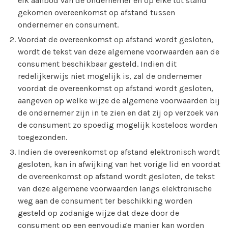
elk aanbod van de ondernemer en op elke tot stand
gekomen overeenkomst op afstand tussen
ondernemer en consument.
Voordat de overeenkomst op afstand wordt gesloten,
wordt de tekst van deze algemene voorwaarden aan de
consument beschikbaar gesteld. Indien dit
redelijkerwijs niet mogelijk is, zal de ondernemer
voordat de overeenkomst op afstand wordt gesloten,
aangeven op welke wijze de algemene voorwaarden bij
de ondernemer zijn in te zien en dat zij op verzoek van
de consument zo spoedig mogelijk kosteloos worden
toegezonden.
Indien de overeenkomst op afstand elektronisch wordt
gesloten, kan in afwijking van het vorige lid en voordat
de overeenkomst op afstand wordt gesloten, de tekst
van deze algemene voorwaarden langs elektronische
weg aan de consument ter beschikking worden
gesteld op zodanige wijze dat deze door de
consument op een eenvoudige manier kan worden