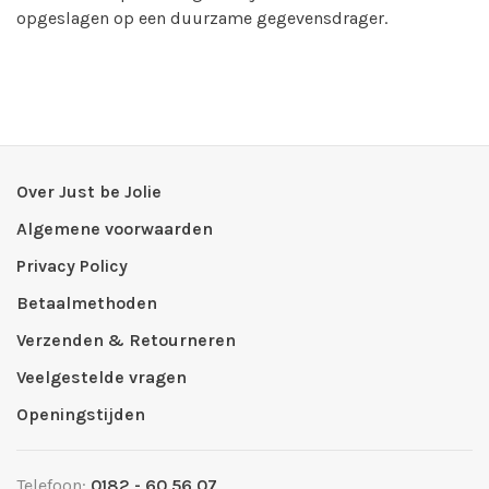
opgeslagen op een duurzame gegevensdrager.
Over Just be Jolie
Algemene voorwaarden
Privacy Policy
Betaalmethoden
Verzenden & Retourneren
Veelgestelde vragen
Openingstijden
Telefoon:
0182 - 60 56 07