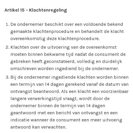
Artikel 15
-
Klachtenregeling
De ondernemer beschikt over een voldoende bekend
gemaakte klachtenprocedure en behandelt de klacht
overeenkomstig deze klachtenprocedure.
Klachten over de uitvoering van de overeenkomst
moeten binnen bekwame tijd nadat de consument de
gebreken heeft geconstateerd, volledig en duidelijk
omschreven worden ingediend bij de ondernemer.
Bij de ondernemer ingediende klachten worden binnen
een termijn van 14 dagen gerekend vanaf de datum van
ontvangst beantwoord. Als een klacht een voorzienbaar
langere verwerkingstijd vraagt, wordt door de
ondernemer binnen de termijn van 14 dagen
geantwoord met een bericht van ontvangst en een
indicatie wanneer de consument een meer uitvoerig
antwoord kan verwachten.