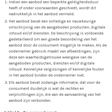
Indien een aanbod een beperkte geldigheidsduur
heeft of onder voorwaarden geschiedt, wordt dit
nadrukkelijk in het aanbod vermeld.
Het aanbod bevat een volledige en nauwkeurige
omschrijving van de aangeboden producten, digitale
inhoud en/of diensten. De beschrijving is voldoende
gedetailleerd om een goede beoordeling van het
aanbod door de consument mogelijk te maken. Als de
ondernemer gebruik maakt van afbeeldingen, zijn
deze een waarheidsgetrouwe weergave van de
aangeboden producten, diensten en/of digitale
inhoud. Kennelijke vergissingen of kennelijke fouten
in het aanbod binden de ondernemer niet.
Elk aanbod bevat zodanige informatie, dat voor de
consument duidelijk is wat de rechten en
verplichtingen zijn, die aan de aanvaarding van het
aanbod zijn verbonden.