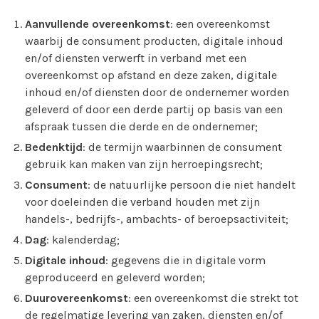
Aanvullende overeenkomst
: een overeenkomst
waarbij de consument producten, digitale inhoud
en/of diensten verwerft in verband met een
overeenkomst op afstand en deze zaken, digitale
inhoud en/of diensten door de ondernemer worden
geleverd of door een derde partij op basis van een
afspraak tussen die derde en de ondernemer;
Bedenktijd
: de termijn waarbinnen de consument
gebruik kan maken van zijn herroepingsrecht;
Consument
: de natuurlijke persoon die niet handelt
voor doeleinden die verband houden met zijn
handels-, bedrijfs-, ambachts- of beroepsactiviteit;
Dag
: kalenderdag;
Digitale inhoud
: gegevens die in digitale vorm
geproduceerd en geleverd worden;
Duurovereenkomst
: een overeenkomst die strekt tot
de regelmatige levering van zaken, diensten en/of