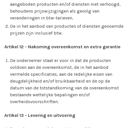
aangeboden producten en/of diensten niet verhoogd,
behoudens prijswijzigingen als gevolg van
veranderingen in btw-tarieven.
De in het aanbod van producten of diensten genoemde
prijzen zijn inclusief btw.
Artikel 12
-
Nakoming overeenkomst en extra garantie
De ondernemer staat er voor in dat de producten
voldoen aan de overeenkomst, de in het aanbod
vermelde specificaties, aan de redelijke eisen van
deugdelijkheid en/of bruikbaarheid en de op de
datum van de totstandkoming van de overeenkomst
bestaande wettelijke bepalingen en/of
overheidsvoorschriften.
Artikel 13
-
Levering en uitvoering