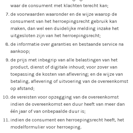
waar de consument met klachten terecht kan;
de voorwaarden waaronder en de wijze waarop de
consument van het herroepingsrecht gebruik kan
maken, dan wel een duidelijke melding inzake het
uitgesloten zijn van het herroepingsrecht;
de informatie over garanties en bestaande service na
aankoop;
de prijs met inbegrip van alle belastingen van het
product, dienst of digitale inhoud; voor zover van
toepassing de kosten van aflevering; en de wijze van
betaling, aflevering of uitvoering van de overeenkomst
op afstand;
de vereisten voor opzegging van de overeenkomst
indien de overeenkomst een duur heeft van meer dan
één jaar of van onbepaalde duur is;
indien de consument een herroepingsrecht heeft, het
modelformulier voor herroeping.