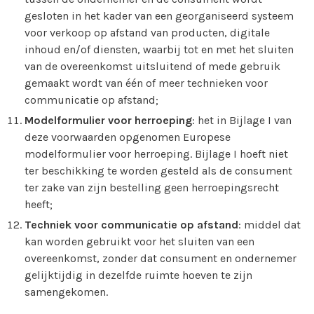
gesloten in het kader van een georganiseerd systeem
voor verkoop op afstand van producten, digitale
inhoud en/of diensten, waarbij tot en met het sluiten
van de overeenkomst uitsluitend of mede gebruik
gemaakt wordt van één of meer technieken voor
communicatie op afstand;
Modelformulier voor herroeping
: het in Bijlage I van
deze voorwaarden opgenomen Europese
modelformulier voor herroeping. Bijlage I hoeft niet
ter beschikking te worden gesteld als de consument
ter zake van zijn bestelling geen herroepingsrecht
heeft;
Techniek voor communicatie op afstand
: middel dat
kan worden gebruikt voor het sluiten van een
overeenkomst, zonder dat consument en ondernemer
gelijktijdig in dezelfde ruimte hoeven te zijn
samengekomen.