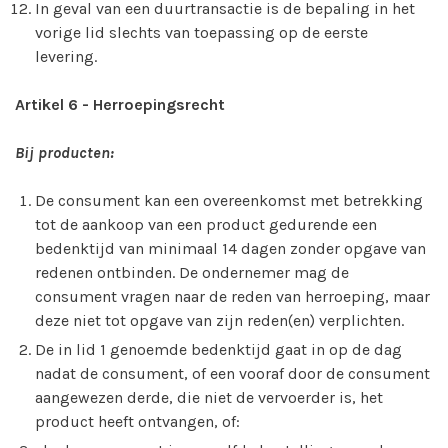
In geval van een duurtransactie is de bepaling in het
vorige lid slechts van toepassing op de eerste
levering.
Artikel 6 - Herroepingsrecht
Bij producten:
De consument kan een overeenkomst met betrekking
tot de aankoop van een product gedurende een
bedenktijd van minimaal 14 dagen zonder opgave van
redenen ontbinden. De ondernemer mag de
consument vragen naar de reden van herroeping, maar
deze niet tot opgave van zijn reden(en) verplichten.
De in lid 1 genoemde bedenktijd gaat in op de dag
nadat de consument, of een vooraf door de consument
aangewezen derde, die niet de vervoerder is, het
product heeft ontvangen, of: