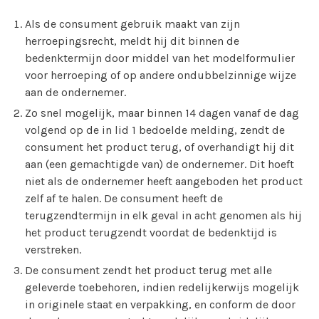
Als de consument gebruik maakt van zijn
herroepingsrecht, meldt hij dit binnen de
bedenktermijn door middel van het modelformulier
voor herroeping of op andere ondubbelzinnige wijze
aan de ondernemer.
Zo snel mogelijk, maar binnen 14 dagen vanaf de dag
volgend op de in lid 1 bedoelde melding, zendt de
consument het product terug, of overhandigt hij dit
aan (een gemachtigde van) de ondernemer. Dit hoeft
niet als de ondernemer heeft aangeboden het product
zelf af te halen. De consument heeft de
terugzendtermijn in elk geval in acht genomen als hij
het product terugzendt voordat de bedenktijd is
verstreken.
De consument zendt het product terug met alle
geleverde toebehoren, indien redelijkerwijs mogelijk
in originele staat en verpakking, en conform de door