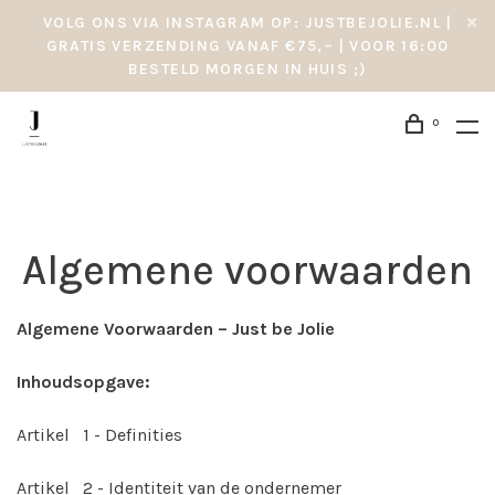
VOLG ONS VIA INSTAGRAM OP: JUSTBEJOLIE.NL |
GRATIS VERZENDING VANAF €75,– | VOOR 16:00
BESTELD MORGEN IN HUIS ;)
0
Algemene voorwaarden
Algemene Voorwaarden – Just be Jolie
Inhoudsopgave:
Artikel 1 - Definities
Artikel 2 - Identiteit van de ondernemer