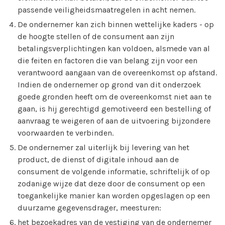
passende veiligheidsmaatregelen in acht nemen.
De ondernemer kan zich binnen wettelijke kaders - op
de hoogte stellen of de consument aan zijn
betalingsverplichtingen kan voldoen, alsmede van al
die feiten en factoren die van belang zijn voor een
verantwoord aangaan van de overeenkomst op afstand.
Indien de ondernemer op grond van dit onderzoek
goede gronden heeft om de overeenkomst niet aan te
gaan, is hij gerechtigd gemotiveerd een bestelling of
aanvraag te weigeren of aan de uitvoering bijzondere
voorwaarden te verbinden.
De ondernemer zal uiterlijk bij levering van het
product, de dienst of digitale inhoud aan de
consument de volgende informatie, schriftelijk of op
zodanige wijze dat deze door de consument op een
toegankelijke manier kan worden opgeslagen op een
duurzame gegevensdrager, meesturen:
het bezoekadres van de vestiging van de ondernemer