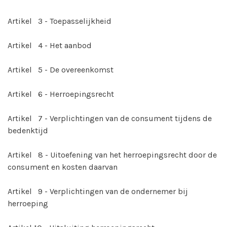
Artikel 3 - Toepasselijkheid
Artikel 4 - Het aanbod
Artikel 5 - De overeenkomst
Artikel 6 - Herroepingsrecht
Artikel 7 - Verplichtingen van de consument tijdens de
bedenktijd
Artikel 8 - Uitoefening van het herroepingsrecht door de
consument en kosten daarvan
Artikel 9 - Verplichtingen van de ondernemer bij
herroeping