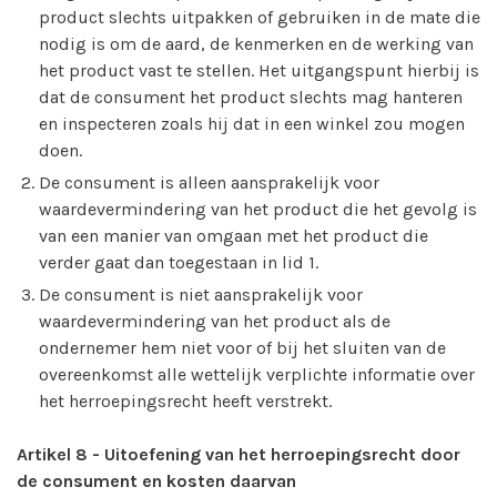
product slechts uitpakken of gebruiken in de mate die
nodig is om de aard, de kenmerken en de werking van
het product vast te stellen. Het uitgangspunt hierbij is
dat de consument het product slechts mag hanteren
en inspecteren zoals hij dat in een winkel zou mogen
doen.
De consument is alleen aansprakelijk voor
waardevermindering van het product die het gevolg is
van een manier van omgaan met het product die
verder gaat dan toegestaan in lid 1.
De consument is niet aansprakelijk voor
waardevermindering van het product als de
ondernemer hem niet voor of bij het sluiten van de
overeenkomst alle wettelijk verplichte informatie over
het herroepingsrecht heeft verstrekt.
Artikel 8
-
Uitoefening van het herroepingsrecht door
de consument en kosten daarvan