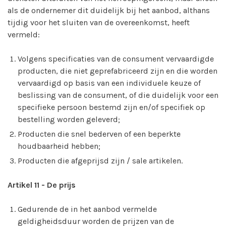
als de ondernemer dit duidelijk bij het aanbod, althans
tijdig voor het sluiten van de overeenkomst, heeft
vermeld:
Volgens specificaties van de consument vervaardigde
producten, die niet geprefabriceerd zijn en die worden
vervaardigd op basis van een individuele keuze of
beslissing van de consument, of die duidelijk voor een
specifieke persoon bestemd zijn en/of specifiek op
bestelling worden geleverd;
Producten die snel bederven of een beperkte
houdbaarheid hebben;
Producten die afgeprijsd zijn / sale artikelen.
Artikel 11
-
De prijs
Gedurende de in het aanbod vermelde
geldigheidsduur worden de prijzen van de