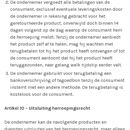
De ondernemer vergoedt alle betalingen van de
consument, exclusief eventuele leveringskosten door
de ondernemer in rekening gebracht voor het
geretourneerde product, onverwijld doch binnen 14
dagen volgend op de dag waarop de consument hem
de herroeping meldt. Tenzij de ondernemer aanbiedt
het product zelf af te halen, mag hij wachten met
terugbetalen tot hij het product heeft ontvangen of tot
de consument aantoont dat hij het product heeft
teruggezonden, naar gelang welk tijdstip eerder valt.
De ondernemer gebruikt voor terugbetaling een
bankoverschrijving of tegoedbon tenzij de consument
instemt met een andere methode. De terugbetaling is
kosteloos voor de consument.
Artikel 10
-
Uitsluiting herroepingsrecht
De ondernemer kan de navolgende producten en
diensten uitsluiten van het herroepingsrecht, maar alleen