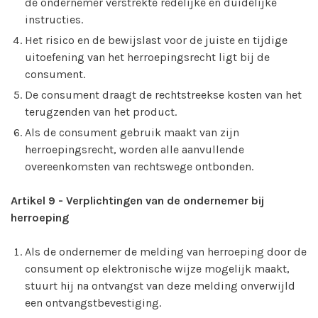
de ondernemer verstrekte redelijke en duidelijke
instructies.
Het risico en de bewijslast voor de juiste en tijdige
uitoefening van het herroepingsrecht ligt bij de
consument.
De consument draagt de rechtstreekse kosten van het
terugzenden van het product.
Als de consument gebruik maakt van zijn
herroepingsrecht, worden alle aanvullende
overeenkomsten van rechtswege ontbonden.
Artikel 9 - Verplichtingen van de ondernemer bij
herroeping
Als de ondernemer de melding van herroeping door de
consument op elektronische wijze mogelijk maakt,
stuurt hij na ontvangst van deze melding onverwijld
een ontvangstbevestiging.