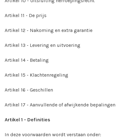
Artikel 10 - Uitsluiting herroepingsrecht
Artikel 11 - De prijs
Artikel 12 - Nakoming en extra garantie
Artikel 13 - Levering en uitvoering
Artikel 14 - Betaling
Artikel 15 - Klachtenregeling
Artikel 16 - Geschillen
Artikel 17 - Aanvullende of afwijkende bepalingen
Artikel 1 - Definities
In deze voorwaarden wordt verstaan onder: