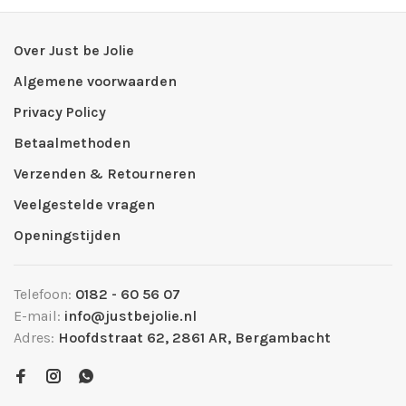
Over Just be Jolie
Algemene voorwaarden
Privacy Policy
Betaalmethoden
Verzenden & Retourneren
Veelgestelde vragen
Openingstijden
Telefoon:
0182 - 60 56 07
E-mail:
info@justbejolie.nl
Adres:
Hoofdstraat 62, 2861 AR, Bergambacht