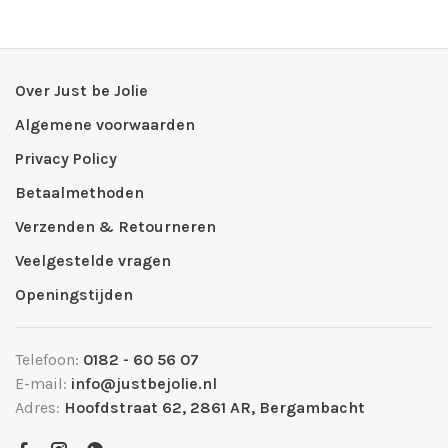
Over Just be Jolie
Algemene voorwaarden
Privacy Policy
Betaalmethoden
Verzenden & Retourneren
Veelgestelde vragen
Openingstijden
Telefoon:
0182 - 60 56 07
E-mail:
info@justbejolie.nl
Adres:
Hoofdstraat 62, 2861 AR, Bergambacht