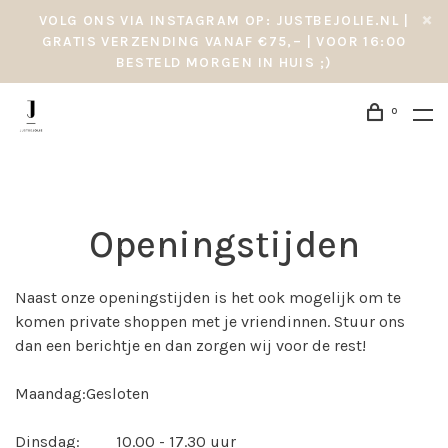
VOLG ONS VIA INSTAGRAM OP: JUSTBEJOLIE.NL |
GRATIS VERZENDING VANAF €75,– | VOOR 16:00
BESTELD MORGEN IN HUIS ;)
0
Openingstijden
Naast onze openingstijden is het ook mogelijk om te
komen private shoppen met je vriendinnen. Stuur ons
dan een berichtje en dan zorgen wij voor de rest!
Maandag:Gesloten
Dinsdag: 10.00 - 17.30 uur