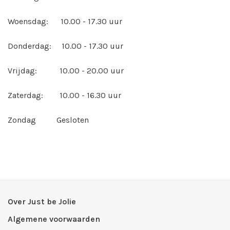
Woensdag: 10.00 - 17.30 uur
Donderdag: 10.00 - 17.30 uur
Vrijdag: 10.00 - 20.00 uur
Zaterdag: 10.00 - 16.30 uur
Zondag Gesloten
Over Just be Jolie
Algemene voorwaarden