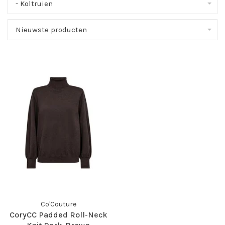
- Koltruien
Nieuwste producten
Co'Couture
CoryCC Padded Roll-Neck