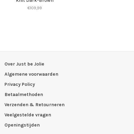
Knit Dark-Brown
€109,99
Over Just be Jolie
Algemene voorwaarden
Privacy Policy
Betaalmethoden
Verzenden & Retourneren
Veelgestelde vragen
Openingstijden