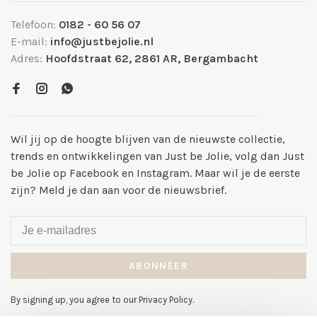
Telefoon:
0182 - 60 56 07
E-mail:
info@justbejolie.nl
Adres:
Hoofdstraat 62, 2861 AR, Bergambacht
Wil jij op de hoogte blijven van de nieuwste collectie,
trends en ontwikkelingen van Just be Jolie, volg dan Just
be Jolie op Facebook en Instagram. Maar wil je de eerste
zijn? Meld je dan aan voor de nieuwsbrief.
ABONNEER
By signing up, you agree to our Privacy Policy.