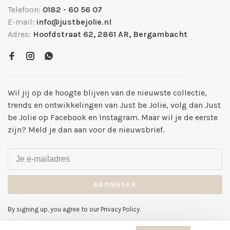
Telefoon:
0182 - 60 56 07
E-mail:
info@justbejolie.nl
Adres:
Hoofdstraat 62, 2861 AR, Bergambacht
Wil jij op de hoogte blijven van de nieuwste collectie,
trends en ontwikkelingen van Just be Jolie, volg dan Just
be Jolie op Facebook en Instagram. Maar wil je de eerste
zijn? Meld je dan aan voor de nieuwsbrief.
ABONNEER
By signing up, you agree to our Privacy Policy.