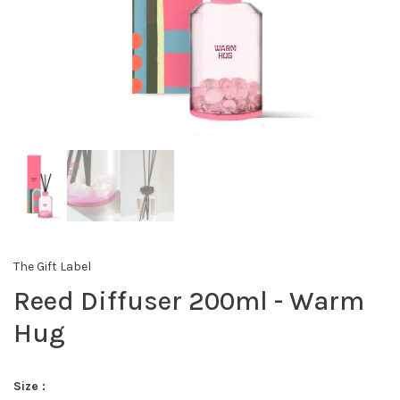
The Gift Label
Reed Diffuser 200ml - Warm
Hug
Size :