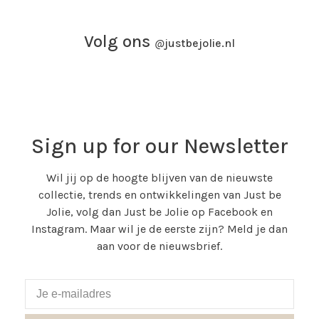
Volg ons
@
justbejolie.nl
Sign up for our Newsletter
Wil jij op de hoogte blijven van de nieuwste
collectie, trends en ontwikkelingen van Just be
Jolie, volg dan Just be Jolie op Facebook en
Instagram. Maar wil je de eerste zijn? Meld je dan
aan voor de nieuwsbrief.