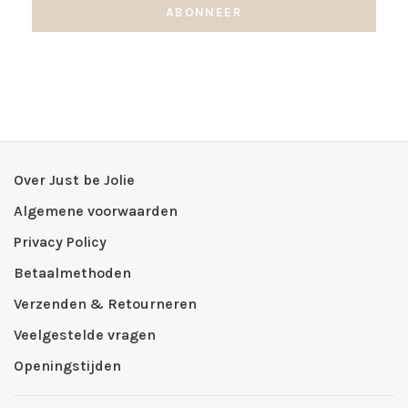
ABONNEER
Over Just be Jolie
Algemene voorwaarden
Privacy Policy
Betaalmethoden
Verzenden & Retourneren
Veelgestelde vragen
Openingstijden