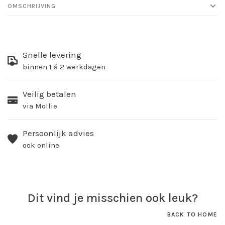
OMSCHRIJVING
Snelle levering
binnen 1 á 2 werkdagen
Veilig betalen
via Mollie
Persoonlijk advies
ook online
Dit vind je misschien ook leuk?
BACK TO HOME