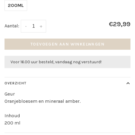
200ML
€29,99
Aantal:
-
+
TOEVOEGEN AAN WINKELWAGEN
Voor 16.00 uur besteld, vandaag nog verstuurd!
OVERZICHT
Geur
Oranjebloesem en mineraal amber.
Inhoud
200 ml