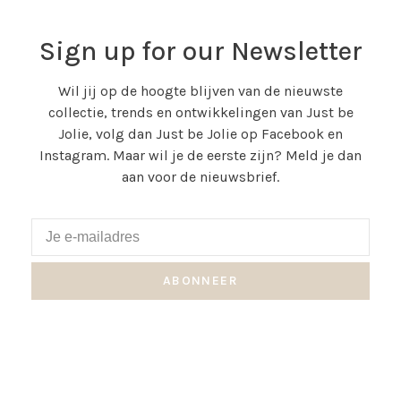
Sign up for our Newsletter
Wil jij op de hoogte blijven van de nieuwste
collectie, trends en ontwikkelingen van Just be
Jolie, volg dan Just be Jolie op Facebook en
Instagram. Maar wil je de eerste zijn? Meld je dan
aan voor de nieuwsbrief.
ABONNEER