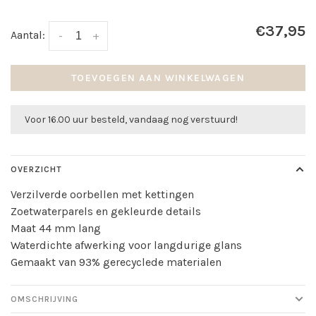
€37,95
Aantal:
-
+
TOEVOEGEN AAN WINKELWAGEN
Voor 16.00 uur besteld, vandaag nog verstuurd!
OVERZICHT
Verzilverde oorbellen met kettingen
Zoetwaterparels en gekleurde details
Maat 44 mm lang
Waterdichte afwerking voor langdurige glans
Gemaakt van 93% gerecyclede materialen
OMSCHRIJVING