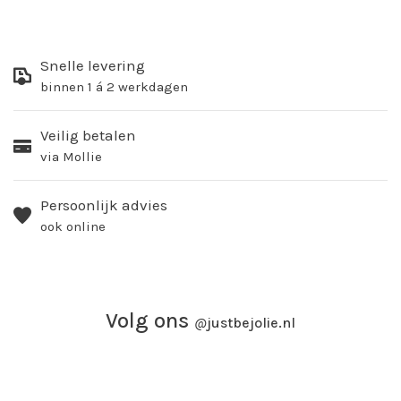
Snelle levering
binnen 1 á 2 werkdagen
Veilig betalen
via Mollie
Persoonlijk advies
ook online
Volg ons
@
justbejolie.nl