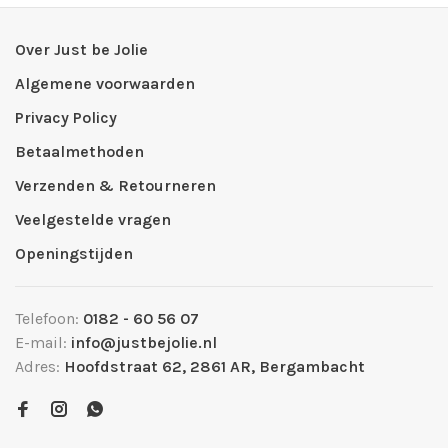
Over Just be Jolie
Algemene voorwaarden
Privacy Policy
Betaalmethoden
Verzenden & Retourneren
Veelgestelde vragen
Openingstijden
Telefoon:
0182 - 60 56 07
E-mail:
info@justbejolie.nl
Adres:
Hoofdstraat 62, 2861 AR, Bergambacht