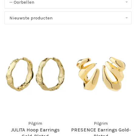
-- Oorbellen
Nieuwste producten
Pilgrim
Pilgrim
JULITA Hoop Earrings
PRESENCE Earrings Gold-