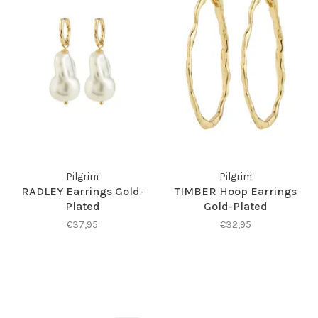
Pilgrim
Pilgrim
RADLEY Earrings Gold-
TIMBER Hoop Earrings
Plated
Gold-Plated
€37,95
€32,95