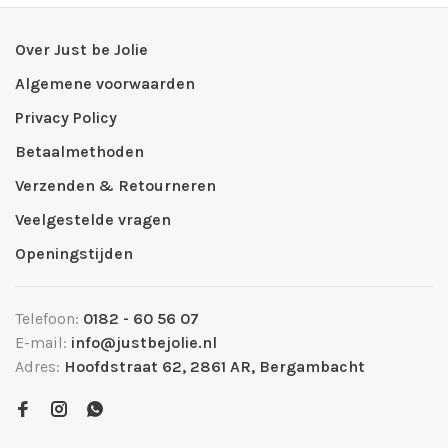
Over Just be Jolie
Algemene voorwaarden
Privacy Policy
Betaalmethoden
Verzenden & Retourneren
Veelgestelde vragen
Openingstijden
Telefoon:
0182 - 60 56 07
E-mail:
info@justbejolie.nl
Adres:
Hoofdstraat 62, 2861 AR, Bergambacht