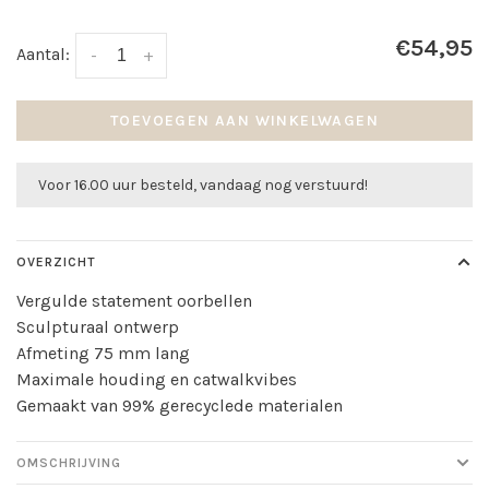
€54,95
Aantal:
-
+
TOEVOEGEN AAN WINKELWAGEN
Voor 16.00 uur besteld, vandaag nog verstuurd!
OVERZICHT
Vergulde statement oorbellen
Sculpturaal ontwerp
Afmeting 75 mm lang
Maximale houding en catwalkvibes
Gemaakt van 99% gerecyclede materialen
OMSCHRIJVING