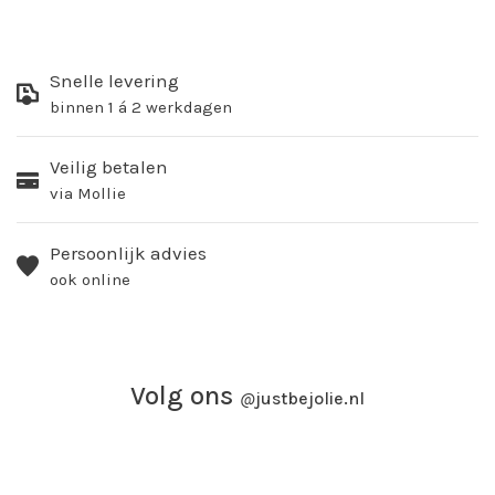
Snelle levering
binnen 1 á 2 werkdagen
Veilig betalen
via Mollie
Persoonlijk advies
ook online
Volg ons
@
justbejolie.nl