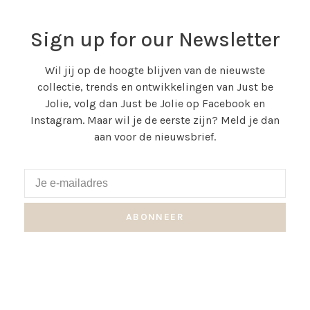
Sign up for our Newsletter
Wil jij op de hoogte blijven van de nieuwste
collectie, trends en ontwikkelingen van Just be
Jolie, volg dan Just be Jolie op Facebook en
Instagram. Maar wil je de eerste zijn? Meld je dan
aan voor de nieuwsbrief.
ABONNEER