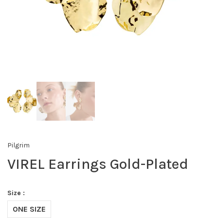
Pilgrim
VIREL Earrings Gold-Plated
Size :
ONE SIZE