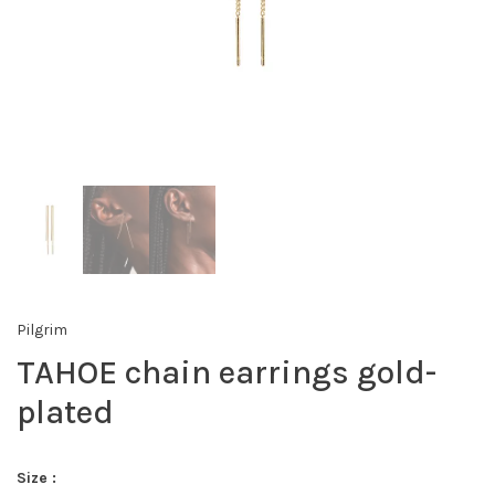
Pilgrim
TAHOE chain earrings gold-
plated
Size :