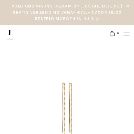
VOLG ONS VIA INSTAGRAM OP: JUSTBEJOLIE.NL |
GRATIS VERZENDING VANAF €75,– | VOOR 16:00
BESTELD MORGEN IN HUIS ;)
0