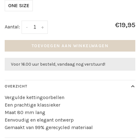
ONE SIZE
€19,95
Aantal:
-
+
TOEVOEGEN AAN WINKELWAGEN
Voor 16.00 uur besteld, vandaag nog verstuurd!
OVERZICHT
Vergulde kettingoorbellen
Een prachtige klassieker
Maat 80 mm lang
Eenvoudig en elegant ontwerp
Gemaakt van 99% gerecycled materiaal