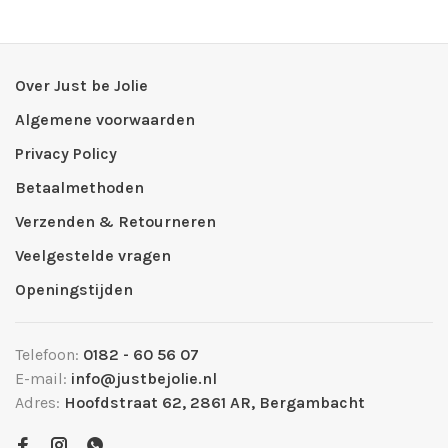
Over Just be Jolie
Algemene voorwaarden
Privacy Policy
Betaalmethoden
Verzenden & Retourneren
Veelgestelde vragen
Openingstijden
Telefoon:
0182 - 60 56 07
E-mail:
info@justbejolie.nl
Adres:
Hoofdstraat 62, 2861 AR, Bergambacht