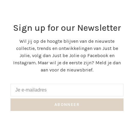
Sign up for our Newsletter
Wil jij op de hoogte blijven van de nieuwste
collectie, trends en ontwikkelingen van Just be
Jolie, volg dan Just be Jolie op Facebook en
Instagram. Maar wil je de eerste zijn? Meld je dan
aan voor de nieuwsbrief.
ABONNEER