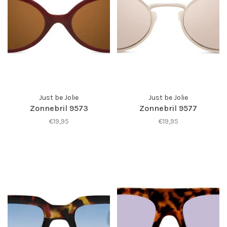
Just be Jolie
Just be Jolie
Zonnebril 9573
Zonnebril 9577
€19,95
€19,95