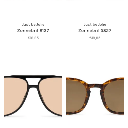
Just be Jolie
Just be Jolie
Zonnebril 8137
Zonnebril 5827
€19,95
€19,95