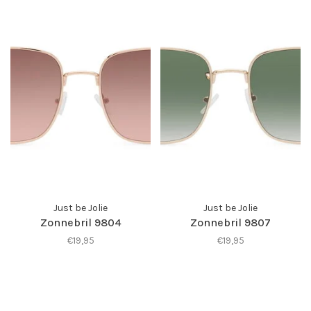
Just be Jolie
Just be Jolie
Zonnebril 9804
Zonnebril 9807
€19,95
€19,95