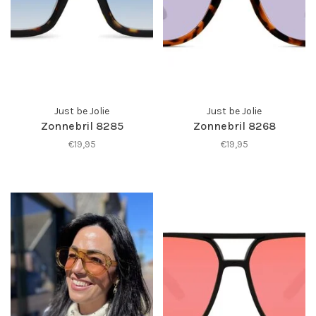
Just be Jolie
Just be Jolie
Zonnebril 8285
Zonnebril 8268
€19,95
€19,95