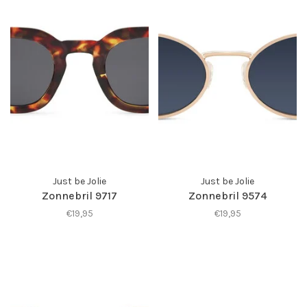
Just be Jolie
Just be Jolie
Zonnebril 9717
Zonnebril 9574
€19,95
€19,95