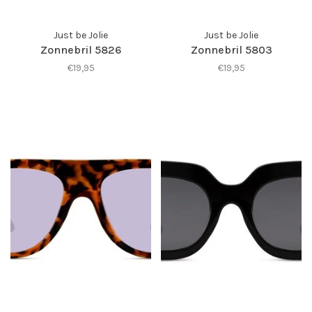
Just be Jolie
Just be Jolie
Zonnebril 5826
Zonnebril 5803
€19,95
€19,95