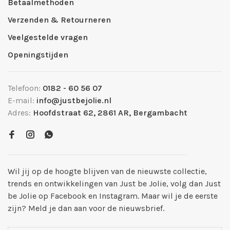
Betaalmethoden
Verzenden & Retourneren
Veelgestelde vragen
Openingstijden
Telefoon:
0182 - 60 56 07
E-mail:
info@justbejolie.nl
Adres:
Hoofdstraat 62, 2861 AR, Bergambacht
Wil jij op de hoogte blijven van de nieuwste collectie,
trends en ontwikkelingen van Just be Jolie, volg dan Just
be Jolie op Facebook en Instagram. Maar wil je de eerste
zijn? Meld je dan aan voor de nieuwsbrief.