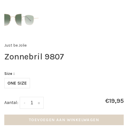
Just be Jolie
Zonnebril 9807
Size :
ONE SIZE
€19,95
Aantal:
-
+
TOEVOEGEN AAN WINKELWAGEN