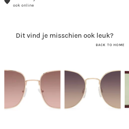
ook online
Dit vind je misschien ook leuk?
BACK TO HOME