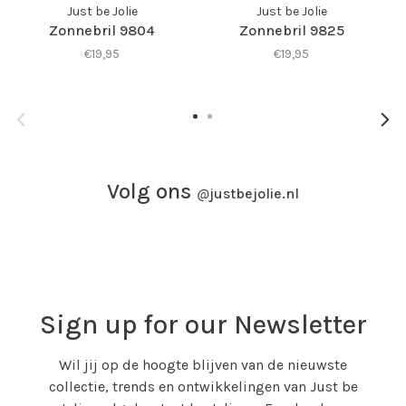
Just be Jolie
Just be Jolie
Zonnebril 9804
Zonnebril 9825
€19,95
€19,95
Volg ons
@
justbejolie.nl
Sign up for our Newsletter
Wil jij op de hoogte blijven van de nieuwste
collectie, trends en ontwikkelingen van Just be