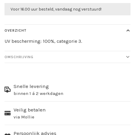
Voor 16.00 uur besteld, vandaag nog verstuurd!
OVERZICHT
UV bescherming: 100%, categorie 3.
OMSCHRIJVING
Snelle levering
binnen 1 á 2 werkdagen
Veilig betalen
via Mollie
Persoonlijk advies