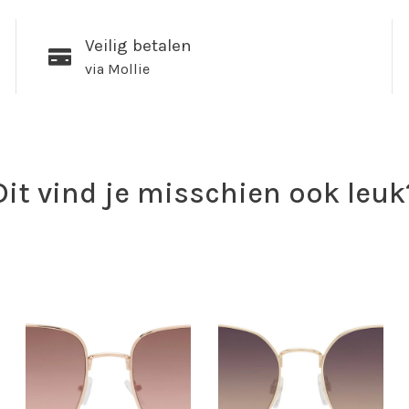
Veilig betalen
via Mollie
Dit vind je misschien ook leuk