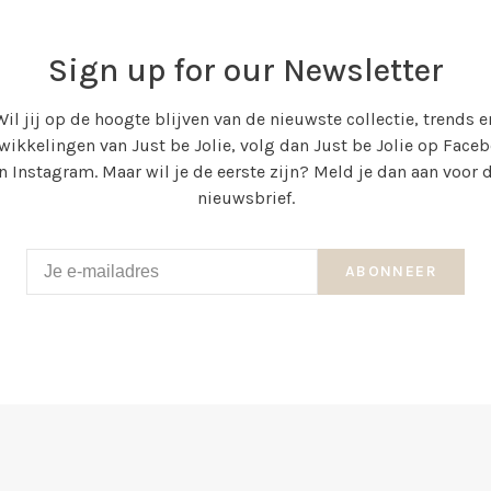
Sign up for our Newsletter
Wil jij op de hoogte blijven van de nieuwste collectie, trends e
wikkelingen van Just be Jolie, volg dan Just be Jolie op Face
n Instagram. Maar wil je de eerste zijn? Meld je dan aan voor 
nieuwsbrief.
ABONNEER