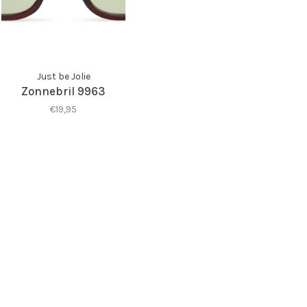
Just be Jolie
Zonnebril 9963
€19,95