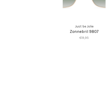
Just be Jolie
Zonnebril 9807
€19,95