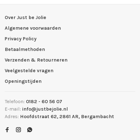
Over Just be Jolie
Algemene voorwaarden
Privacy Policy
Betaalmethoden
Verzenden & Retourneren
Veelgestelde vragen
Openingstijden
Telefoon:
0182 - 60 56 07
E-mail:
info@justbejolie.nl
Adres:
Hoofdstraat 62, 2861 AR, Bergambacht