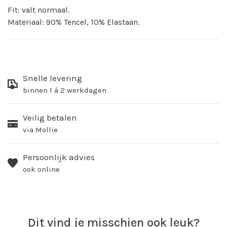
Fit: valt normaal.
Materiaal: 90% Tencel, 10% Elastaan.
Snelle levering
binnen 1 á 2 werkdagen
Veilig betalen
via Mollie
Persoonlijk advies
ook online
Dit vind je misschien ook leuk?