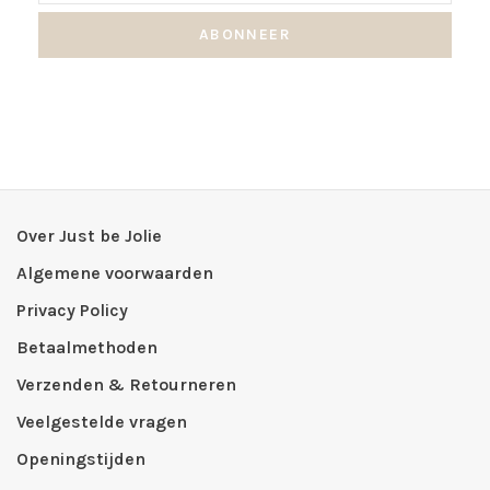
ABONNEER
Over Just be Jolie
Algemene voorwaarden
Privacy Policy
Betaalmethoden
Verzenden & Retourneren
Veelgestelde vragen
Openingstijden