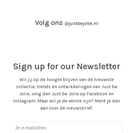
Volg ons
@
justbejolie.nl
Sign up for our Newsletter
Wil jij op de hoogte blijven van de nieuwste
collectie, trends en ontwikkelingen van Just be
Jolie, volg dan Just be Jolie op Facebook en
Instagram. Maar wil je de eerste zijn? Meld je dan
aan voor de nieuwsbrief.