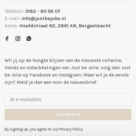
Telefoon:
0182 - 60 56 07
E-mail:
info@justbejolie.nl
Adres:
Hoofdstraat 62, 2861 AR, Bergambacht
Wil jij op de hoogte blijven van de nieuwste collectie,
trends en ontwikkelingen van Just be Jolie, volg dan Just
be Jolie op Facebook en Instagram. Maar wil je de eerste
zijn? Meld je dan aan voor de nieuwsbrief.
ABONNEER
By signing up, you agree to our Privacy Policy.