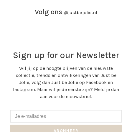
Volg ons
@
justbejolie.nl
Sign up for our Newsletter
Wil jij op de hoogte blijven van de nieuwste
collectie, trends en ontwikkelingen van Just be
Jolie, volg dan Just be Jolie op Facebook en
Instagram. Maar wil je de eerste zijn? Meld je dan
aan voor de nieuwsbrief.
ABONNEER