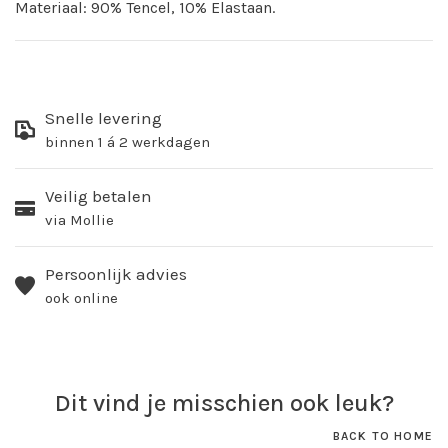
Materiaal: 90% Tencel, 10% Elastaan.
Snelle levering
binnen 1 á 2 werkdagen
Veilig betalen
via Mollie
Persoonlijk advies
ook online
Dit vind je misschien ook leuk?
BACK TO HOME