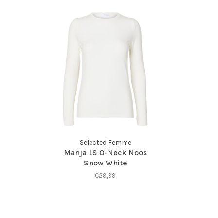
Selected Femme
Manja LS O-Neck Noos
Snow White
€29,99