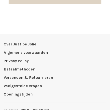
Over Just be Jolie
Algemene voorwaarden
Privacy Policy
Betaalmethoden
Verzenden & Retourneren
Veelgestelde vragen
Openingstijden