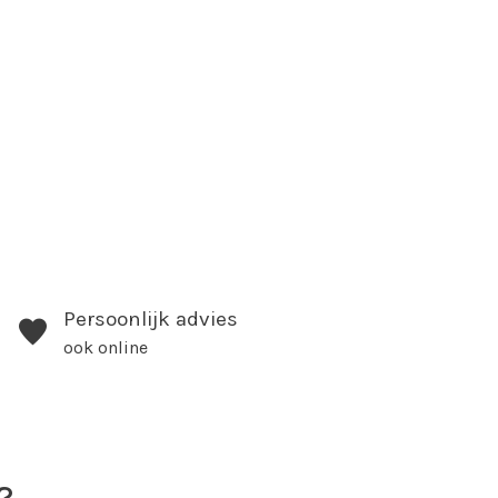
Persoonlijk advies
ook online