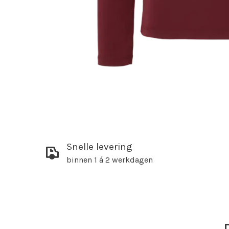
Snelle levering
binnen 1 á 2 werkdagen