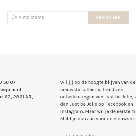
ABONNEER
0 56 07
Wil jij op de hoogte blijven van de
bejolie.nl
nieuwste collectie, trends en
t 62, 2861 AR,
ontwikkelingen van Just be Jolie, 
dan Just be Jolie op Facebook en
Instagram. Maar wil je de eerste zi
Meld je dan aan voor de nieuwsbri