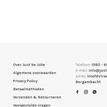
Over Just be Jolie
Telefoon:
0182 - 6
E-mail:
info@just
Algemene voorwaarden
Adres:
Hoofdstraa
Privacy Policy
Bergambacht
Betaalmethoden
Verzenden & Retourneren
Veelgestelde vragen