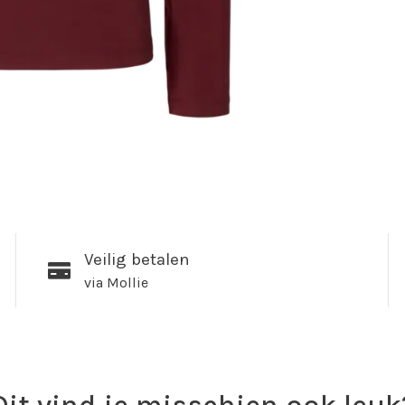
Veilig betalen
via Mollie