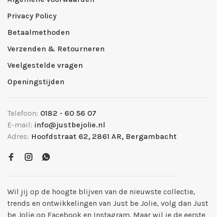
Privacy Policy
Betaalmethoden
Verzenden & Retourneren
Veelgestelde vragen
Openingstijden
Telefoon:
0182 - 60 56 07
E-mail:
info@justbejolie.nl
Adres:
Hoofdstraat 62, 2861 AR, Bergambacht
Wil jij op de hoogte blijven van de nieuwste collectie,
trends en ontwikkelingen van Just be Jolie, volg dan Just
be Jolie op Facebook en Instagram. Maar wil je de eerste