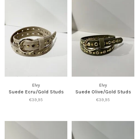
Elvy
Elvy
Suede Ecru/Gold Studs
Suede Olive/Gold Studs
€39,95
€39,95