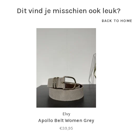
Dit vind je misschien ook leuk?
BACK TO HOME
Elvy
Apollo Belt Women Grey
€39,95