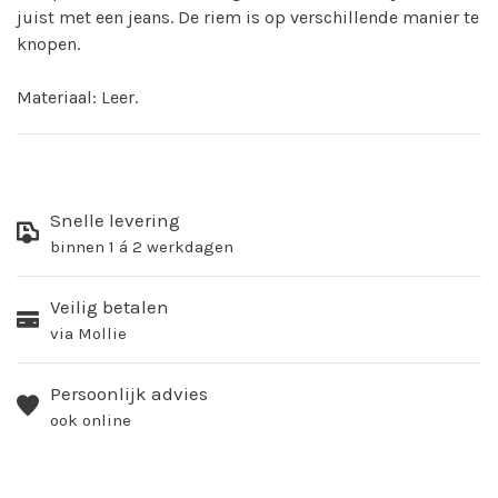
juist met een jeans. De riem is op verschillende manier te
knopen.
Materiaal: Leer.
Snelle levering
binnen 1 á 2 werkdagen
Veilig betalen
via Mollie
Persoonlijk advies
ook online