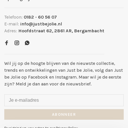
Telefoon:
0182 - 60 56 07
E-mail:
info@justbejolie.nl
Adres:
Hoofdstraat 62, 2861 AR, Bergambacht
Wil jij op de hoogte blijven van de nieuwste collectie,
trends en ontwikkelingen van Just be Jolie, volg dan Just
be Jolie op Facebook en Instagram. Maar wil je de eerste
zijn? Meld je dan aan voor de nieuwsbrief.
ABONNEER