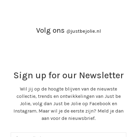
Volg ons
@
justbejolie.nl
Sign up for our Newsletter
Wil jij op de hoogte blijven van de nieuwste
collectie, trends en ontwikkelingen van Just be
Jolie, volg dan Just be Jolie op Facebook en
Instagram. Maar wil je de eerste zijn? Meld je dan
aan voor de nieuwsbrief.