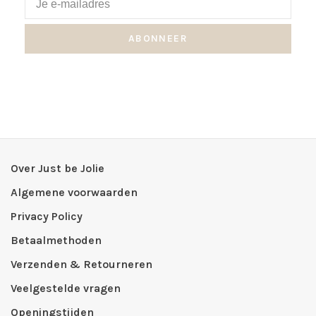
ABONNEER
Over Just be Jolie
Algemene voorwaarden
Privacy Policy
Betaalmethoden
Verzenden & Retourneren
Veelgestelde vragen
Openingstijden