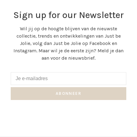
Sign up for our Newsletter
Wil jij op de hoogte blijven van de nieuwste
collectie, trends en ontwikkelingen van Just be
Jolie, volg dan Just be Jolie op Facebook en
Instagram. Maar wil je de eerste zijn? Meld je dan
aan voor de nieuwsbrief.
ABONNEER