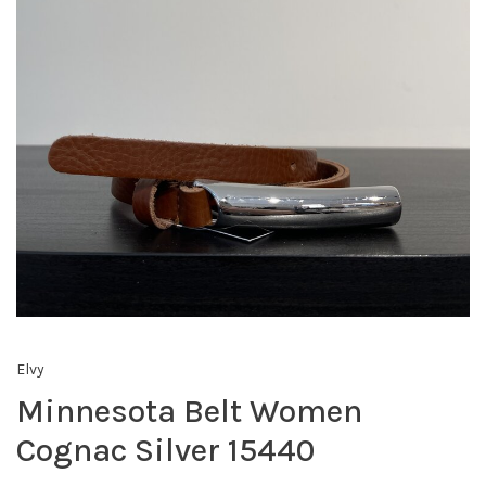
Elvy
Minnesota Belt Women
Cognac Silver 15440