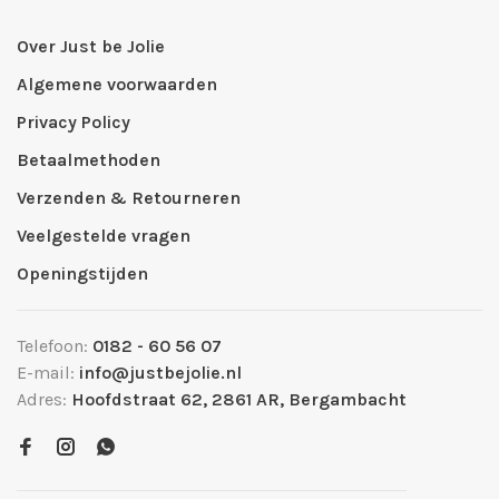
Over Just be Jolie
Algemene voorwaarden
Privacy Policy
Betaalmethoden
Verzenden & Retourneren
Veelgestelde vragen
Openingstijden
Telefoon:
0182 - 60 56 07
E-mail:
info@justbejolie.nl
Adres:
Hoofdstraat 62, 2861 AR, Bergambacht