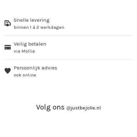
Snelle levering
binnen 1 á 2 werkdagen
Veilig betalen
via Mollie
Persoonlijk advies
ook online
Volg ons
@
justbejolie.nl