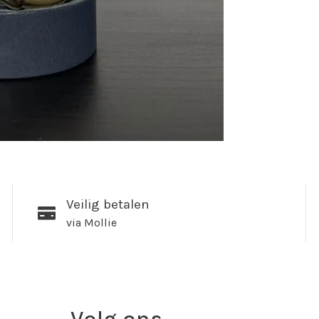
Veilig betalen
via Mollie