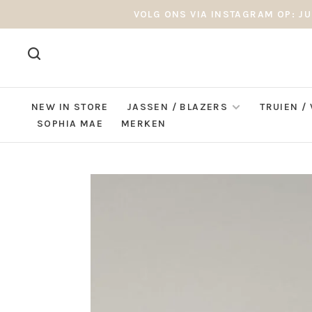
VOLG ONS VIA INSTAGRAM OP: JU
NEW IN STORE
JASSEN / BLAZERS
TRUIEN /
SOPHIA MAE
MERKEN