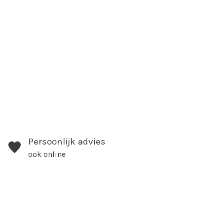
Persoonlijk advies
ook online