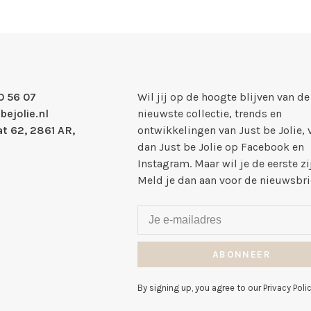
0 56 07
Wil jij op de hoogte blijven van de
bejolie.nl
nieuwste collectie, trends en
t 62, 2861 AR,
ontwikkelingen van Just be Jolie, 
dan Just be Jolie op Facebook en
Instagram. Maar wil je de eerste zi
Meld je dan aan voor de nieuwsbri
ABONNEER
By signing up, you agree to our Privacy Polic