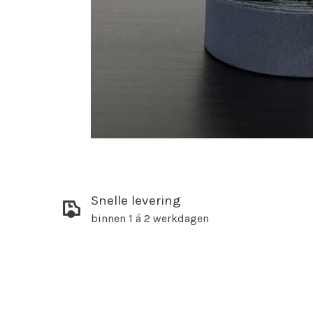
Snelle levering
binnen 1 á 2 werkdagen