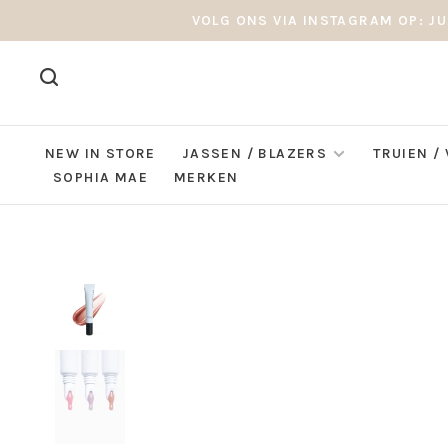
VOLG ONS VIA INSTAGRAM OP: JU
NEW IN STORE
JASSEN / BLAZERS
TRUIEN /
SOPHIA MAE
MERKEN