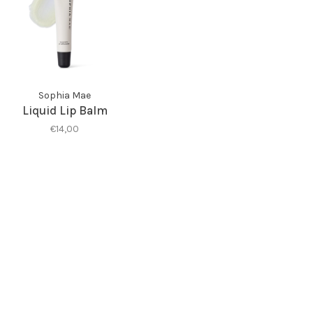
Sophia Mae
Liquid Lip Balm
€14,00