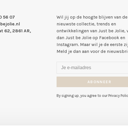
0 56 07
Wil jij op de hoogte blijven van de
bejolie.nl
nieuwste collectie, trends en
t 62, 2861 AR,
ontwikkelingen van Just be Jolie, 
dan Just be Jolie op Facebook en
Instagram. Maar wil je de eerste zi
Meld je dan aan voor de nieuwsbri
ABONNEER
By signing up, you agree to our Privacy Polic