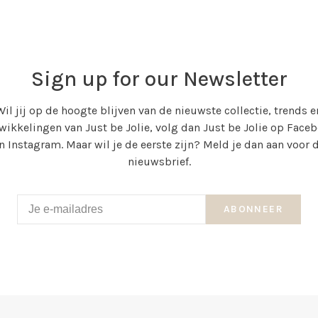
Sign up for our Newsletter
Wil jij op de hoogte blijven van de nieuwste collectie, trends e
wikkelingen van Just be Jolie, volg dan Just be Jolie op Face
n Instagram. Maar wil je de eerste zijn? Meld je dan aan voor 
nieuwsbrief.
ABONNEER