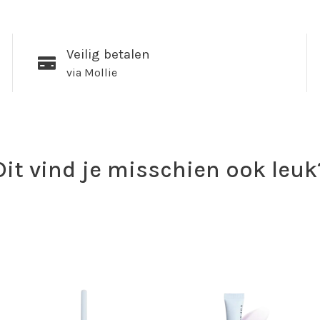
Veilig betalen
via Mollie
Dit vind je misschien ook leuk