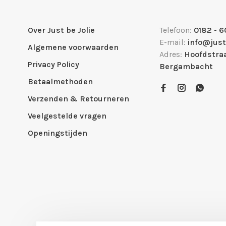
Over Just be Jolie
Telefoon:
0182 - 6
E-mail:
info@just
Algemene voorwaarden
Adres:
Hoofdstraa
Privacy Policy
Bergambacht
Betaalmethoden
Verzenden & Retourneren
Veelgestelde vragen
Openingstijden