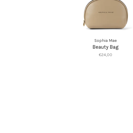
Sophia Mae
Beauty Bag
€24,00