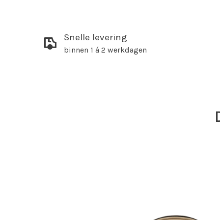
Snelle levering
binnen 1 á 2 werkdagen