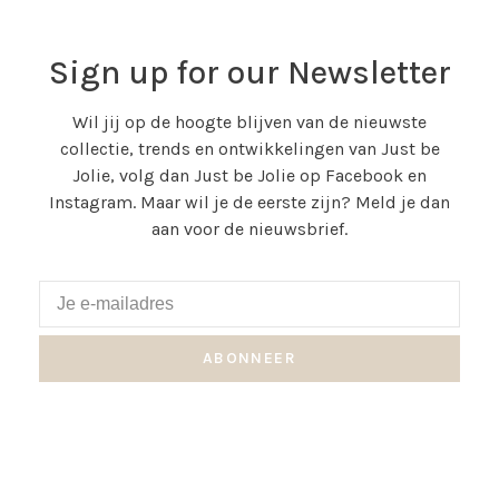
Sign up for our Newsletter
Wil jij op de hoogte blijven van de nieuwste
collectie, trends en ontwikkelingen van Just be
Jolie, volg dan Just be Jolie op Facebook en
Instagram. Maar wil je de eerste zijn? Meld je dan
aan voor de nieuwsbrief.
ABONNEER