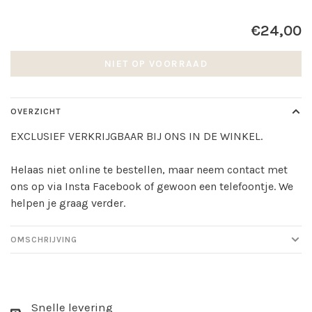
€24,00
NIET OP VOORRAAD
OVERZICHT
EXCLUSIEF VERKRIJGBAAR BIJ ONS IN DE WINKEL.
Helaas niet online te bestellen, maar neem contact met
ons op via Insta Facebook of gewoon een telefoontje. We
helpen je graag verder.
OMSCHRIJVING
Snelle levering