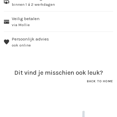
binnen 1 á 2 werkdagen
Veilig betalen
via Mollie
Persoonlijk advies
ook online
Dit vind je misschien ook leuk?
BACK TO HOME