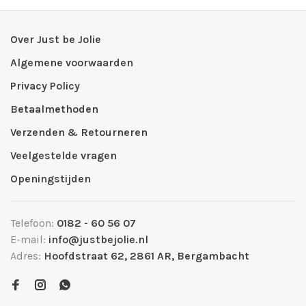
Over Just be Jolie
Algemene voorwaarden
Privacy Policy
Betaalmethoden
Verzenden & Retourneren
Veelgestelde vragen
Openingstijden
Telefoon:
0182 - 60 56 07
E-mail:
info@justbejolie.nl
Adres:
Hoofdstraat 62, 2861 AR, Bergambacht