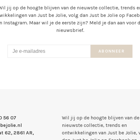
Wil jij op de hoogte blijven van de nieuwste collectie, trends e
wikkelingen van Just be Jolie, volg dan Just be Jolie op Face
n Instagram. Maar wil je de eerste zijn? Meld je dan aan voor 
nieuwsbrief.
ABONNEER
0 56 07
Wil jij op de hoogte blijven van de
bejolie.nl
nieuwste collectie, trends en
t 62, 2861 AR,
ontwikkelingen van Just be Jolie, 