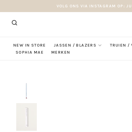
VOLG ONS VIA INSTAGRAM OP: JU
NEW IN STORE
JASSEN / BLAZERS
TRUIEN /
SOPHIA MAE
MERKEN