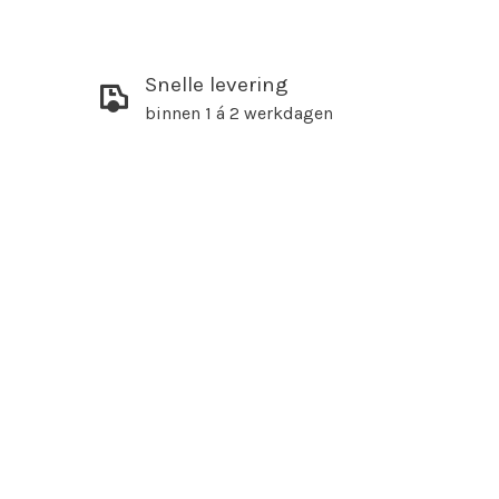
Snelle levering
binnen 1 á 2 werkdagen