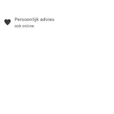
Persoonlijk advies
ook online