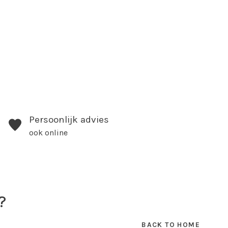
Persoonlijk advies
ook online
?
BACK TO HOME