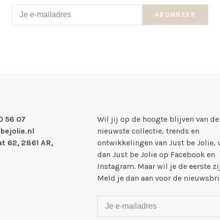
ABONNEER
0 56 07
Wil jij op de hoogte blijven van de
bejolie.nl
nieuwste collectie, trends en
t 62, 2861 AR,
ontwikkelingen van Just be Jolie, 
dan Just be Jolie op Facebook en
Instagram. Maar wil je de eerste zi
Meld je dan aan voor de nieuwsbri