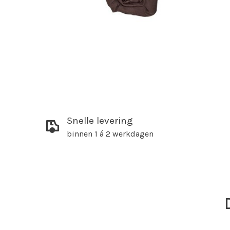
Snelle levering
binnen 1 á 2 werkdagen