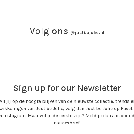
Volg ons
@
justbejolie.nl
Sign up for our Newsletter
Wil jij op de hoogte blijven van de nieuwste collectie, trends e
wikkelingen van Just be Jolie, volg dan Just be Jolie op Face
n Instagram. Maar wil je de eerste zijn? Meld je dan aan voor 
nieuwsbrief.