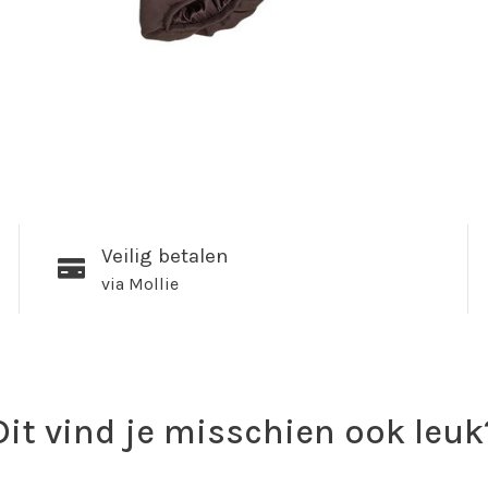
Veilig betalen
via Mollie
Dit vind je misschien ook leuk