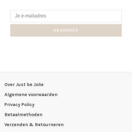
ABONNEER
Over Just be Jolie
Algemene voorwaarden
Privacy Policy
Betaalmethoden
Verzenden & Retourneren