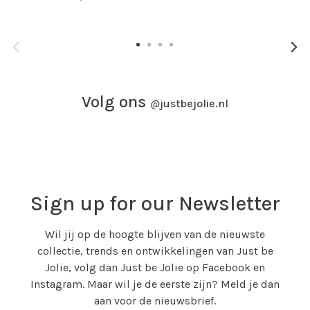
Volg ons
@
justbejolie.nl
Sign up for our Newsletter
Wil jij op de hoogte blijven van de nieuwste
collectie, trends en ontwikkelingen van Just be
Jolie, volg dan Just be Jolie op Facebook en
Instagram. Maar wil je de eerste zijn? Meld je dan
aan voor de nieuwsbrief.