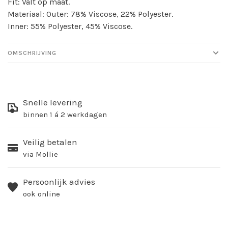
Fit: Valt op maat.
Materiaal: Outer: 78% Viscose, 22% Polyester.
Inner: 55% Polyester, 45% Viscose.
OMSCHRIJVING
Snelle levering
binnen 1 á 2 werkdagen
Veilig betalen
via Mollie
Persoonlijk advies
ook online