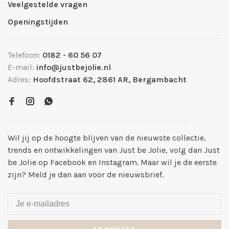
Veelgestelde vragen
Openingstijden
Telefoon:
0182 - 60 56 07
E-mail:
info@justbejolie.nl
Adres:
Hoofdstraat 62, 2861 AR, Bergambacht
Wil jij op de hoogte blijven van de nieuwste collectie,
trends en ontwikkelingen van Just be Jolie, volg dan Just
be Jolie op Facebook en Instagram. Maar wil je de eerste
zijn? Meld je dan aan voor de nieuwsbrief.