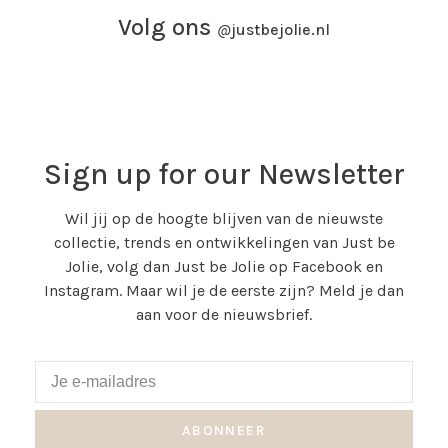
Volg ons
@
justbejolie.nl
Sign up for our Newsletter
Wil jij op de hoogte blijven van de nieuwste
collectie, trends en ontwikkelingen van Just be
Jolie, volg dan Just be Jolie op Facebook en
Instagram. Maar wil je de eerste zijn? Meld je dan
aan voor de nieuwsbrief.
ABONNEER