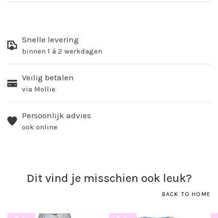
Snelle levering
binnen 1 á 2 werkdagen
Veilig betalen
via Mollie
Persoonlijk advies
ook online
Dit vind je misschien ook leuk?
BACK TO HOME