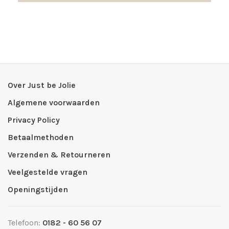
Over Just be Jolie
Algemene voorwaarden
Privacy Policy
Betaalmethoden
Verzenden & Retourneren
Veelgestelde vragen
Openingstijden
Telefoon:
0182 - 60 56 07