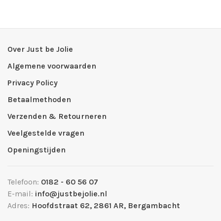
Over Just be Jolie
Algemene voorwaarden
Privacy Policy
Betaalmethoden
Verzenden & Retourneren
Veelgestelde vragen
Openingstijden
Telefoon:
0182 - 60 56 07
E-mail:
info@justbejolie.nl
Adres:
Hoofdstraat 62, 2861 AR, Bergambacht