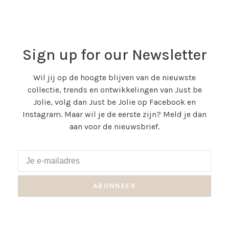
Sign up for our Newsletter
Wil jij op de hoogte blijven van de nieuwste
collectie, trends en ontwikkelingen van Just be
Jolie, volg dan Just be Jolie op Facebook en
Instagram. Maar wil je de eerste zijn? Meld je dan
aan voor de nieuwsbrief.
ABONNEER