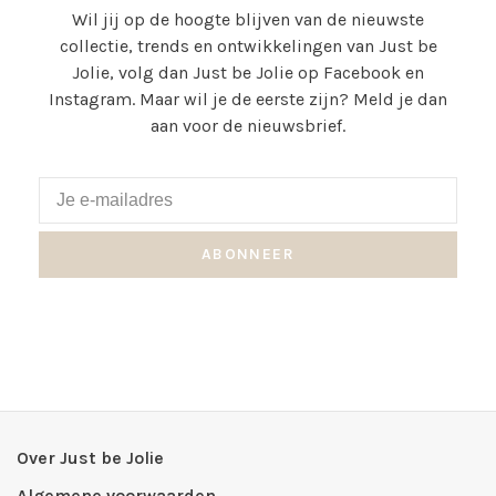
Wil jij op de hoogte blijven van de nieuwste
collectie, trends en ontwikkelingen van Just be
Jolie, volg dan Just be Jolie op Facebook en
Instagram. Maar wil je de eerste zijn? Meld je dan
aan voor de nieuwsbrief.
ABONNEER
Over Just be Jolie
Algemene voorwaarden