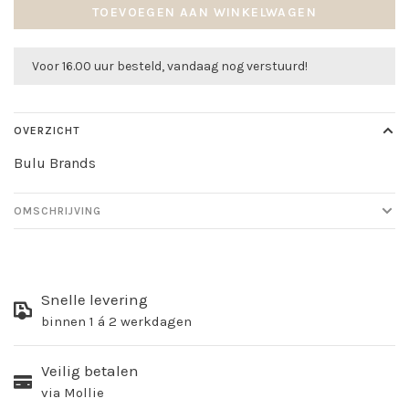
TOEVOEGEN AAN WINKELWAGEN
Voor 16.00 uur besteld, vandaag nog verstuurd!
OVERZICHT
Bulu Brands
OMSCHRIJVING
Snelle levering
binnen 1 á 2 werkdagen
Veilig betalen
via Mollie