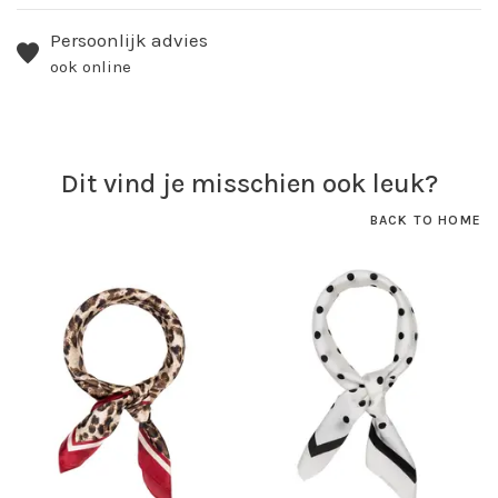
Persoonlijk advies
ook online
Dit vind je misschien ook leuk?
BACK TO HOME