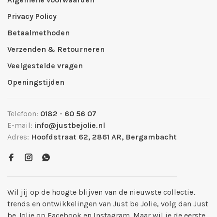
Privacy Policy
Betaalmethoden
Verzenden & Retourneren
Veelgestelde vragen
Openingstijden
Telefoon:
0182 - 60 56 07
E-mail:
info@justbejolie.nl
Adres:
Hoofdstraat 62, 2861 AR, Bergambacht
Wil jij op de hoogte blijven van de nieuwste collectie,
trends en ontwikkelingen van Just be Jolie, volg dan Just
be Jolie op Facebook en Instagram. Maar wil je de eerste