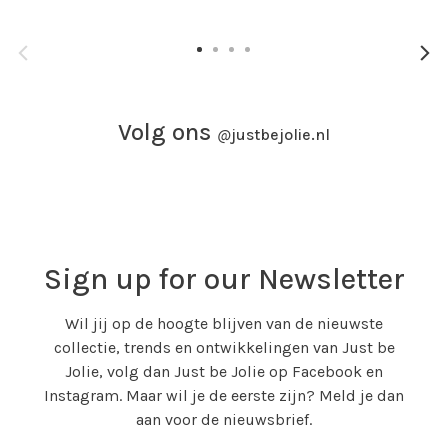
Volg ons
@
justbejolie.nl
Sign up for our Newsletter
Wil jij op de hoogte blijven van de nieuwste
collectie, trends en ontwikkelingen van Just be
Jolie, volg dan Just be Jolie op Facebook en
Instagram. Maar wil je de eerste zijn? Meld je dan
aan voor de nieuwsbrief.