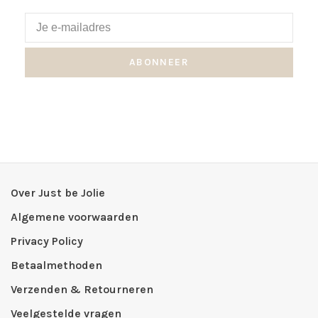
ABONNEER
Over Just be Jolie
Algemene voorwaarden
Privacy Policy
Betaalmethoden
Verzenden & Retourneren
Veelgestelde vragen