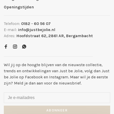
Openingstijden
Telefoon:
0182 - 60 56 07
E-mail:
info@justbejolie.nl
Adres:
Hoofdstraat 62, 2861 AR, Bergambacht
Wil jij op de hoogte blijven van de nieuwste collectie,
trends en ontwikkelingen van Just be Jolie, volg dan Just
be Jolie op Facebook en Instagram. Maar wil je de eerste
zijn? Meld je dan aan voor de nieuwsbrief.
ABONNEER