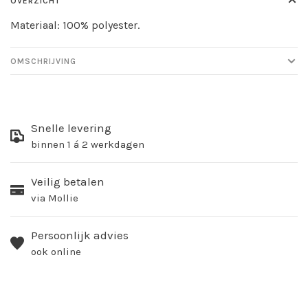
OVERZICHT
Materiaal: 100% polyester.
OMSCHRIJVING
Snelle levering
binnen 1 á 2 werkdagen
Veilig betalen
via Mollie
Persoonlijk advies
ook online