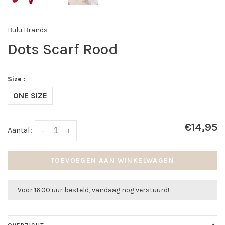
Bulu Brands
Dots Scarf Rood
Size :
ONE SIZE
€14,95
Aantal:
-
+
TOEVOEGEN AAN WINKELWAGEN
Voor 16.00 uur besteld, vandaag nog verstuurd!