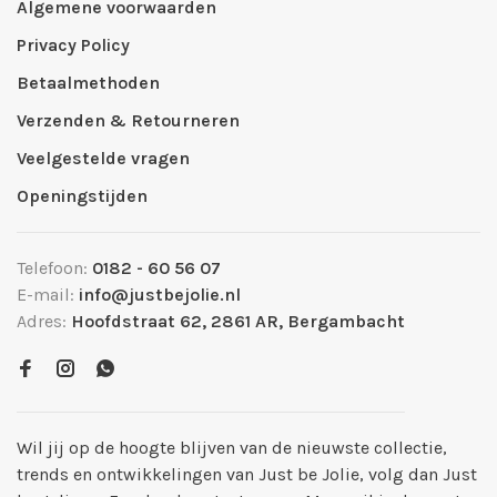
Algemene voorwaarden
Privacy Policy
Betaalmethoden
Verzenden & Retourneren
Veelgestelde vragen
Openingstijden
Telefoon:
0182 - 60 56 07
E-mail:
info@justbejolie.nl
Adres:
Hoofdstraat 62, 2861 AR, Bergambacht
Wil jij op de hoogte blijven van de nieuwste collectie,
trends en ontwikkelingen van Just be Jolie, volg dan Just