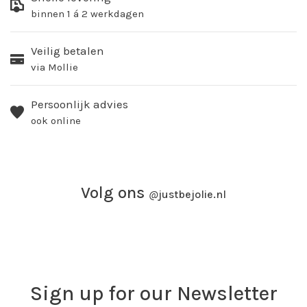
binnen 1 á 2 werkdagen
Veilig betalen
via Mollie
Persoonlijk advies
ook online
Volg ons
@
justbejolie.nl
Sign up for our Newsletter