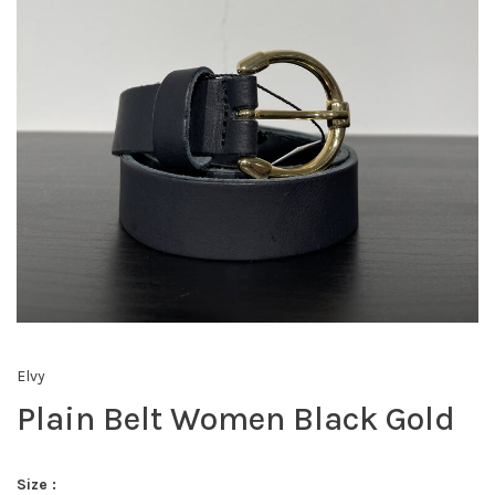
Elvy
Plain Belt Women Black Gold
Size :