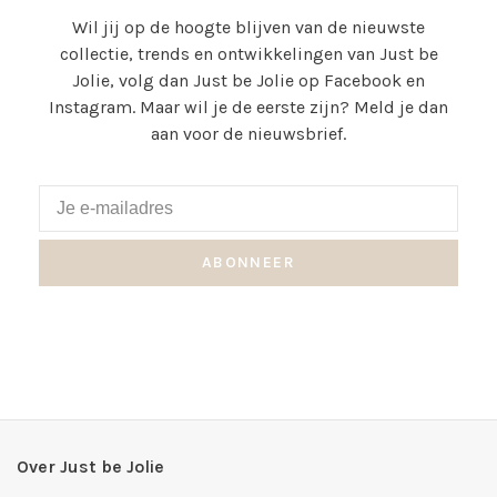
Wil jij op de hoogte blijven van de nieuwste
collectie, trends en ontwikkelingen van Just be
Jolie, volg dan Just be Jolie op Facebook en
Instagram. Maar wil je de eerste zijn? Meld je dan
aan voor de nieuwsbrief.
ABONNEER
Over Just be Jolie