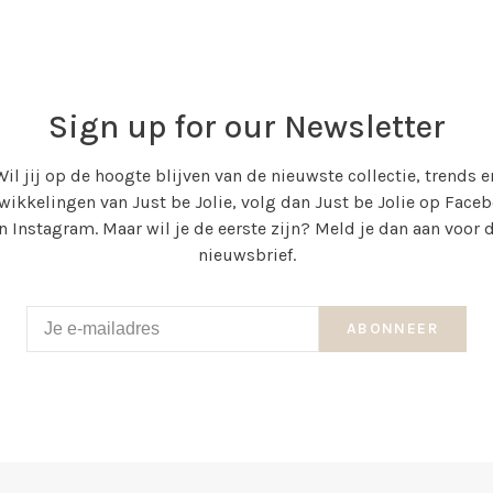
Sign up for our Newsletter
Wil jij op de hoogte blijven van de nieuwste collectie, trends e
wikkelingen van Just be Jolie, volg dan Just be Jolie op Face
n Instagram. Maar wil je de eerste zijn? Meld je dan aan voor 
nieuwsbrief.
ABONNEER