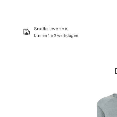
Snelle levering
binnen 1 á 2 werkdagen