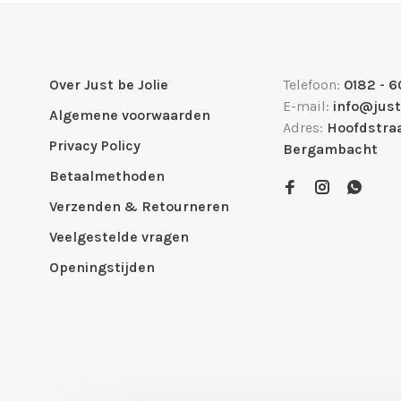
Over Just be Jolie
Telefoon:
0182 - 6
E-mail:
info@just
Algemene voorwaarden
Adres:
Hoofdstraa
Privacy Policy
Bergambacht
Betaalmethoden
Verzenden & Retourneren
Veelgestelde vragen
Openingstijden