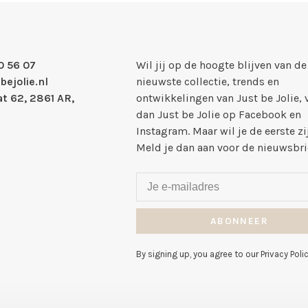
0 56 07
Wil jij op de hoogte blijven van de
bejolie.nl
nieuwste collectie, trends en
t 62, 2861 AR,
ontwikkelingen van Just be Jolie, 
dan Just be Jolie op Facebook en
Instagram. Maar wil je de eerste zi
Meld je dan aan voor de nieuwsbri
ABONNEER
By signing up, you agree to our Privacy Polic