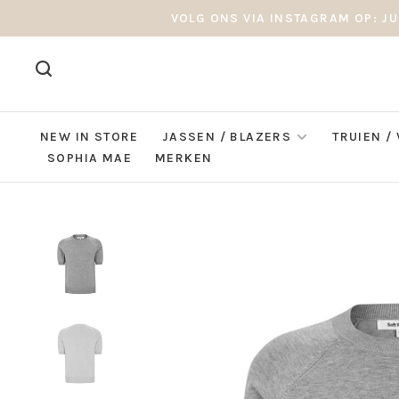
VOLG ONS VIA INSTAGRAM OP: JU
NEW IN STORE
JASSEN / BLAZERS
TRUIEN /
SOPHIA MAE
MERKEN