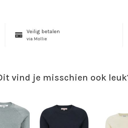
Veilig betalen
via Mollie
Dit vind je misschien ook leuk