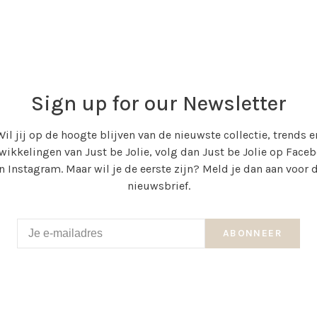
Sign up for our Newsletter
Wil jij op de hoogte blijven van de nieuwste collectie, trends e
wikkelingen van Just be Jolie, volg dan Just be Jolie op Face
n Instagram. Maar wil je de eerste zijn? Meld je dan aan voor 
nieuwsbrief.
ABONNEER