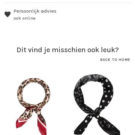
Persoonlijk advies
ook online
Dit vind je misschien ook leuk?
BACK TO HOME