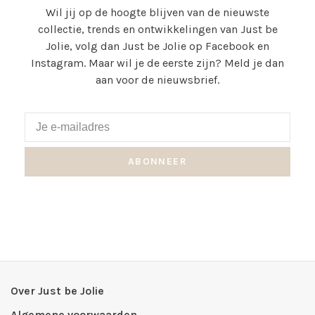
Wil jij op de hoogte blijven van de nieuwste
collectie, trends en ontwikkelingen van Just be
Jolie, volg dan Just be Jolie op Facebook en
Instagram. Maar wil je de eerste zijn? Meld je dan
aan voor de nieuwsbrief.
ABONNEER
Over Just be Jolie
Algemene voorwaarden