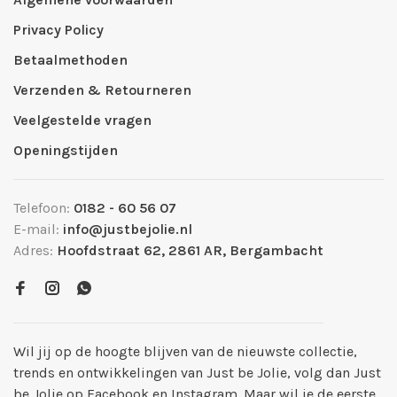
Privacy Policy
Betaalmethoden
Verzenden & Retourneren
Veelgestelde vragen
Openingstijden
Telefoon:
0182 - 60 56 07
E-mail:
info@justbejolie.nl
Adres:
Hoofdstraat 62, 2861 AR, Bergambacht
Wil jij op de hoogte blijven van de nieuwste collectie,
trends en ontwikkelingen van Just be Jolie, volg dan Just
be Jolie op Facebook en Instagram. Maar wil je de eerste