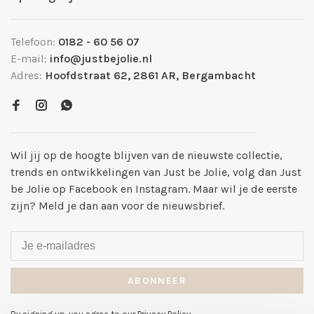
Telefoon:
0182 - 60 56 07
E-mail:
info@justbejolie.nl
Adres:
Hoofdstraat 62, 2861 AR, Bergambacht
Wil jij op de hoogte blijven van de nieuwste collectie,
trends en ontwikkelingen van Just be Jolie, volg dan Just
be Jolie op Facebook en Instagram. Maar wil je de eerste
zijn? Meld je dan aan voor de nieuwsbrief.
ABONNEER