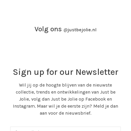
Volg ons
@
justbejolie.nl
Sign up for our Newsletter
Wil jij op de hoogte blijven van de nieuwste
collectie, trends en ontwikkelingen van Just be
Jolie, volg dan Just be Jolie op Facebook en
Instagram. Maar wil je de eerste zijn? Meld je dan
aan voor de nieuwsbrief.