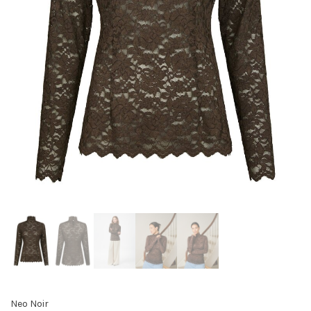
Neo Noir