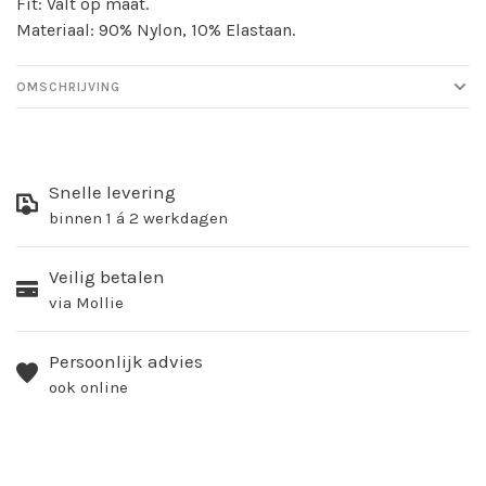
Fit: Valt op maat.
Materiaal: 90% Nylon, 10% Elastaan.
OMSCHRIJVING
Snelle levering
binnen 1 á 2 werkdagen
Veilig betalen
via Mollie
Persoonlijk advies
ook online