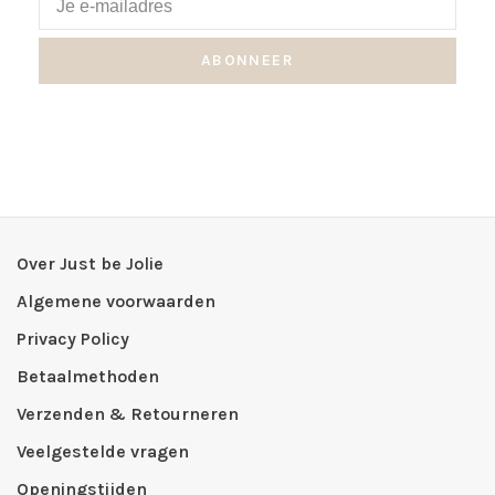
ABONNEER
Over Just be Jolie
Algemene voorwaarden
Privacy Policy
Betaalmethoden
Verzenden & Retourneren
Veelgestelde vragen
Openingstijden