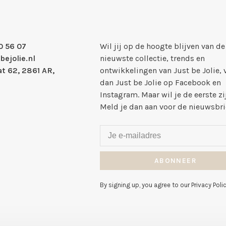
0 56 07
Wil jij op de hoogte blijven van de
bejolie.nl
nieuwste collectie, trends en
t 62, 2861 AR,
ontwikkelingen van Just be Jolie, 
dan Just be Jolie op Facebook en
Instagram. Maar wil je de eerste zi
Meld je dan aan voor de nieuwsbri
ABONNEER
By signing up, you agree to our Privacy Polic