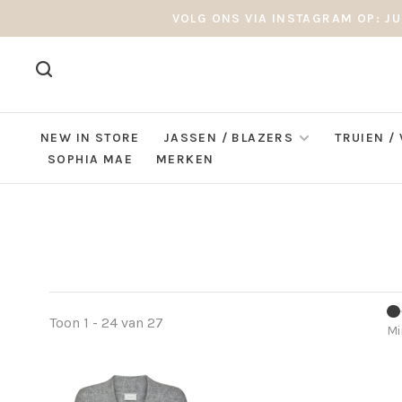
VOLG ONS VIA INSTAGRAM OP: JU
NEW IN STORE
JASSEN / BLAZERS
TRUIEN /
SOPHIA MAE
MERKEN
Toon 1 - 24 van 27
Mi