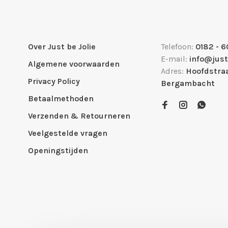
Over Just be Jolie
Telefoon:
0182 - 6
E-mail:
info@just
Algemene voorwaarden
Adres:
Hoofdstraa
Privacy Policy
Bergambacht
Betaalmethoden
Verzenden & Retourneren
Veelgestelde vragen
Openingstijden