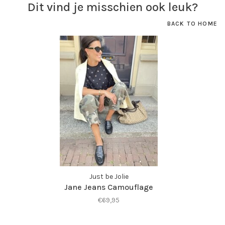
Dit vind je misschien ook leuk?
BACK TO HOME
Just be Jolie
Jane Jeans Camouflage
€69,95