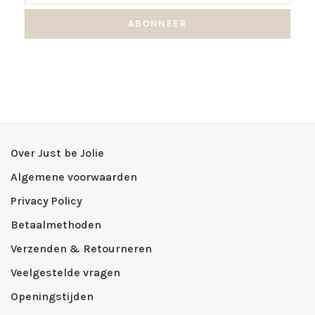
ABONNEER
Over Just be Jolie
Algemene voorwaarden
Privacy Policy
Betaalmethoden
Verzenden & Retourneren
Veelgestelde vragen
Openingstijden