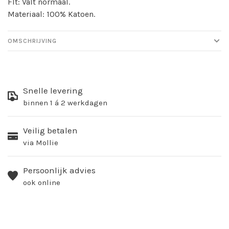
FIt: Valt normaal.
Materiaal: 100% Katoen.
OMSCHRIJVING
Snelle levering
binnen 1 á 2 werkdagen
Veilig betalen
via Mollie
Persoonlijk advies
ook online