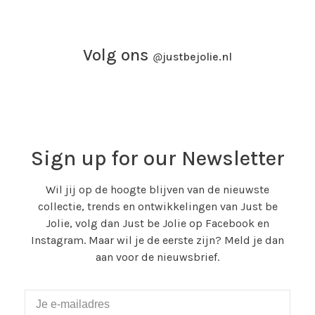
Volg ons
@
justbejolie.nl
Sign up for our Newsletter
Wil jij op de hoogte blijven van de nieuwste
collectie, trends en ontwikkelingen van Just be
Jolie, volg dan Just be Jolie op Facebook en
Instagram. Maar wil je de eerste zijn? Meld je dan
aan voor de nieuwsbrief.