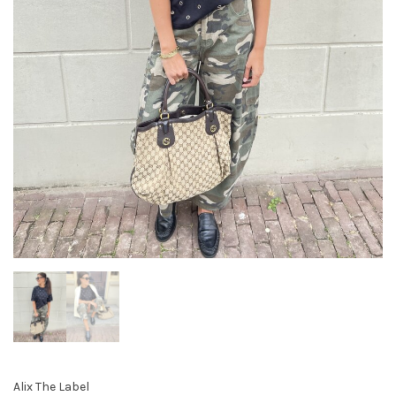
Alix The Label