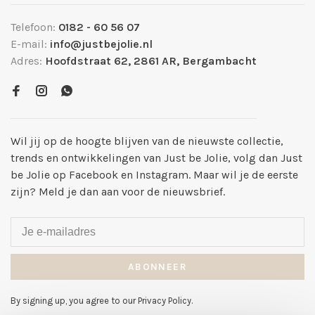
Telefoon:
0182 - 60 56 07
E-mail:
info@justbejolie.nl
Adres:
Hoofdstraat 62, 2861 AR, Bergambacht
Wil jij op de hoogte blijven van de nieuwste collectie,
trends en ontwikkelingen van Just be Jolie, volg dan Just
be Jolie op Facebook en Instagram. Maar wil je de eerste
zijn? Meld je dan aan voor de nieuwsbrief.
ABONNEER
By signing up, you agree to our Privacy Policy.