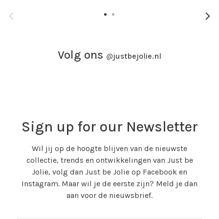
Volg ons
@
justbejolie.nl
Sign up for our Newsletter
Wil jij op de hoogte blijven van de nieuwste
collectie, trends en ontwikkelingen van Just be
Jolie, volg dan Just be Jolie op Facebook en
Instagram. Maar wil je de eerste zijn? Meld je dan
aan voor de nieuwsbrief.