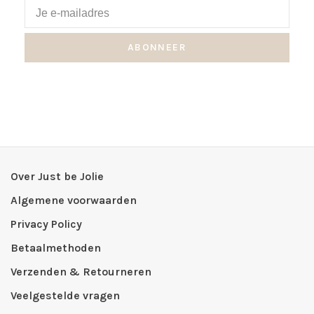
ABONNEER
Over Just be Jolie
Algemene voorwaarden
Privacy Policy
Betaalmethoden
Verzenden & Retourneren
Veelgestelde vragen