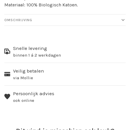
Materiaal: 100% Biologisch Katoen.
OMSCHRIJVING
Snelle levering
binnen 1 á 2 werkdagen
Veilig betalen
via Mollie
Persoonlijk advies
ook online