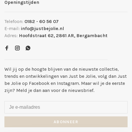
Openingstijden
Telefoon:
0182 - 60 56 07
E-mail:
info@justbejolie.nl
Adres:
Hoofdstraat 62, 2861 AR, Bergambacht
Wil jij op de hoogte blijven van de nieuwste collectie,
trends en ontwikkelingen van Just be Jolie, volg dan Just
be Jolie op Facebook en Instagram. Maar wil je de eerste
zijn? Meld je dan aan voor de nieuwsbrief.
ABONNEER