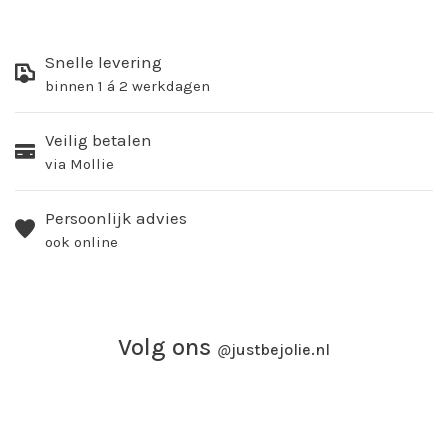
Snelle levering
binnen 1 á 2 werkdagen
Veilig betalen
via Mollie
Persoonlijk advies
ook online
Volg ons
@
justbejolie.nl