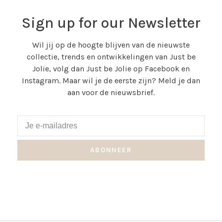
Sign up for our Newsletter
Wil jij op de hoogte blijven van de nieuwste
collectie, trends en ontwikkelingen van Just be
Jolie, volg dan Just be Jolie op Facebook en
Instagram. Maar wil je de eerste zijn? Meld je dan
aan voor de nieuwsbrief.
ABONNEER