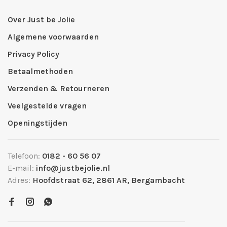
Over Just be Jolie
Algemene voorwaarden
Privacy Policy
Betaalmethoden
Verzenden & Retourneren
Veelgestelde vragen
Openingstijden
Telefoon:
0182 - 60 56 07
E-mail:
info@justbejolie.nl
Adres:
Hoofdstraat 62, 2861 AR, Bergambacht