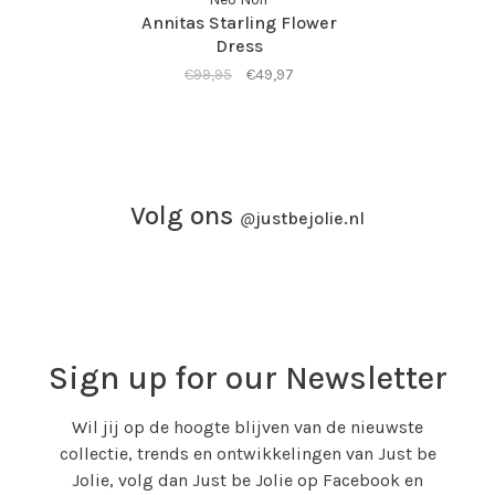
Annitas Starling Flower
Dress
€99,95
€49,97
Volg ons
@
justbejolie.nl
Sign up for our Newsletter
Wil jij op de hoogte blijven van de nieuwste
collectie, trends en ontwikkelingen van Just be
Jolie, volg dan Just be Jolie op Facebook en