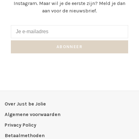
Instagram. Maar wil je de eerste zijn? Meld je dan
aan voor de nieuwsbrief.
ABONNEER
Over Just be Jolie
Algemene voorwaarden
Privacy Policy
Betaalmethoden