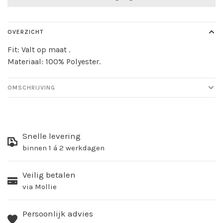
OVERZICHT
Fit: Valt op maat .
Materiaal: 100% Polyester.
OMSCHRIJVING
Snelle levering
binnen 1 á 2 werkdagen
Veilig betalen
via Mollie
Persoonlijk advies