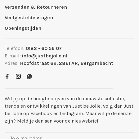
Verzenden & Retourneren
Veelgestelde vragen
Openingstijden
Telefoon:
0182 - 60 56 07
E-mail:
info@justbejolie.nl
Adres:
Hoofdstraat 62, 2861 AR, Bergambacht
Wil jij op de hoogte blijven van de nieuwste collectie,
trends en ontwikkelingen van Just be Jolie, volg dan Just
be Jolie op Facebook en Instagram. Maar wil je de eerste
zijn? Meld je dan aan voor de nieuwsbrief.