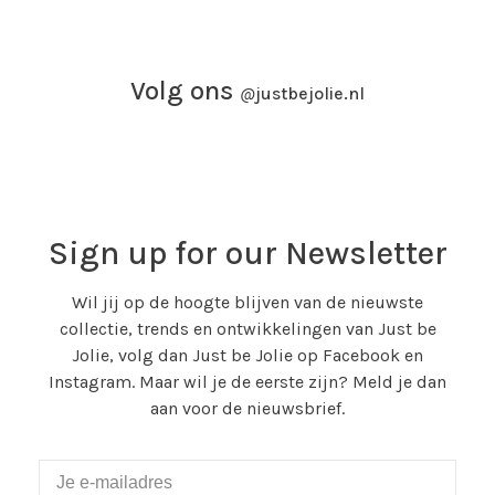
Volg ons
@
justbejolie.nl
Sign up for our Newsletter
Wil jij op de hoogte blijven van de nieuwste
collectie, trends en ontwikkelingen van Just be
Jolie, volg dan Just be Jolie op Facebook en
Instagram. Maar wil je de eerste zijn? Meld je dan
aan voor de nieuwsbrief.