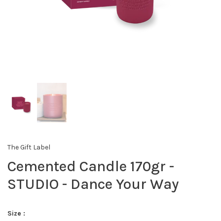
The Gift Label
Cemented Candle 170gr -
STUDIO - Dance Your Way
Size :