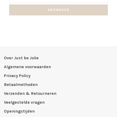
ABONNEER
Over Just be Jolie
Algemene voorwaarden
Privacy Policy
Betaalmethoden
Verzenden & Retourneren
Veelgestelde vragen
Openingstijden