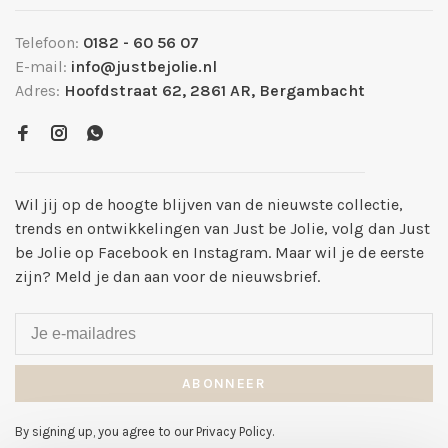
Telefoon:
0182 - 60 56 07
E-mail:
info@justbejolie.nl
Adres:
Hoofdstraat 62, 2861 AR, Bergambacht
Wil jij op de hoogte blijven van de nieuwste collectie,
trends en ontwikkelingen van Just be Jolie, volg dan Just
be Jolie op Facebook en Instagram. Maar wil je de eerste
zijn? Meld je dan aan voor de nieuwsbrief.
ABONNEER
By signing up, you agree to our Privacy Policy.