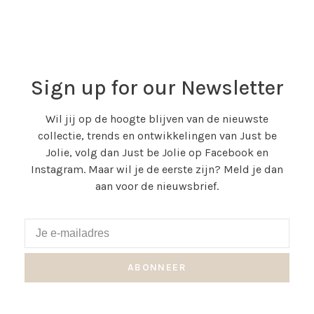
Sign up for our Newsletter
Wil jij op de hoogte blijven van de nieuwste
collectie, trends en ontwikkelingen van Just be
Jolie, volg dan Just be Jolie op Facebook en
Instagram. Maar wil je de eerste zijn? Meld je dan
aan voor de nieuwsbrief.
ABONNEER