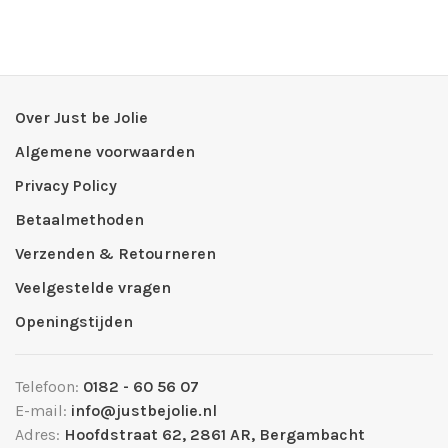
Over Just be Jolie
Algemene voorwaarden
Privacy Policy
Betaalmethoden
Verzenden & Retourneren
Veelgestelde vragen
Openingstijden
Telefoon:
0182 - 60 56 07
E-mail:
info@justbejolie.nl
Adres:
Hoofdstraat 62, 2861 AR, Bergambacht