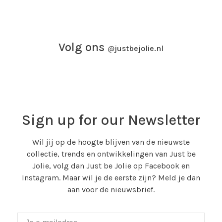
Volg ons
@
justbejolie.nl
Sign up for our Newsletter
Wil jij op de hoogte blijven van de nieuwste
collectie, trends en ontwikkelingen van Just be
Jolie, volg dan Just be Jolie op Facebook en
Instagram. Maar wil je de eerste zijn? Meld je dan
aan voor de nieuwsbrief.