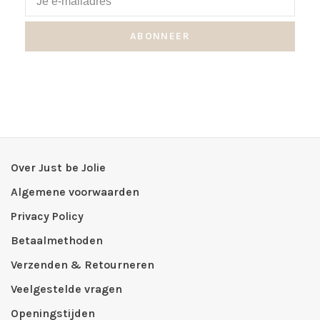
ABONNEER
Over Just be Jolie
Algemene voorwaarden
Privacy Policy
Betaalmethoden
Verzenden & Retourneren
Veelgestelde vragen
Openingstijden